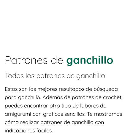
Patrones de
ganchillo
Todos los patrones de
ganchillo
Estos son los mejores resultados de búsqueda
para ganchillo. Además de patrones de crochet,
puedes encontrar otro tipo de labores de
amigurumi con graficos sencillos. Te mostramos
cómo realizar patrones de ganchillo con
indicaciones faciles.