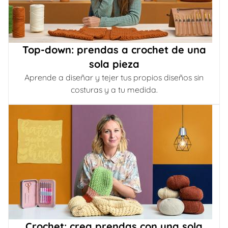
Top-down: prendas a crochet de una
sola pieza
Aprende a diseñar y tejer tus propios diseños sin
costuras y a tu medida.
Crochet: crea prendas con una sola