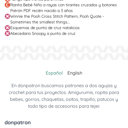
Ranita Bebé Niño a rayas con tirantes cruzados y botones
Patrón PDF recién nacido a 3 años
Winnie the Pooh Cross Stitch Pattern, Pooh Quote -
Sometimes the smallest things...
Esquemas de punto de cruz natalicios
Abecedario Snoopy a punto de cruz
Español
English
En donpatron buscamos patrones a dos agujas y
crochet para tus proyectos. Amigurumis, ropita para
bebes, gorros, chaquetas, ositos, trapillo, patucos y
todo tipo de accesorios para tejer.
donpatron