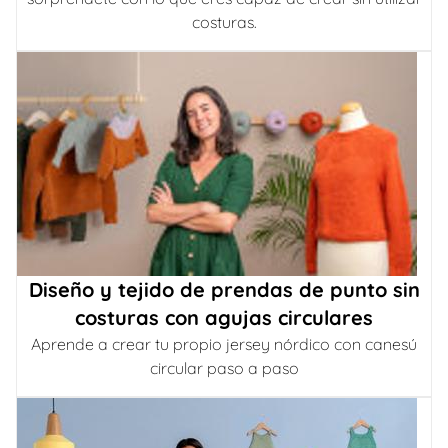
costuras.
Diseño y tejido de prendas de punto sin
costuras con agujas circulares
Aprende a crear tu propio jersey nórdico con canesú
circular paso a paso