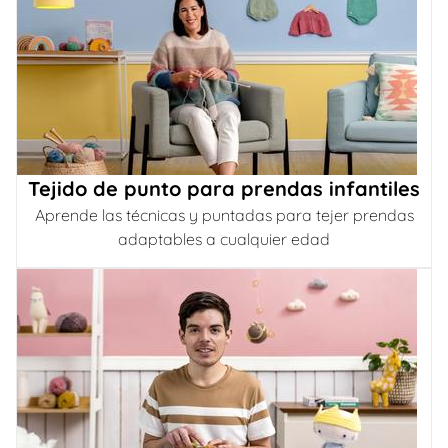
Tejido de punto para prendas infantiles
Aprende las técnicas y puntadas para tejer prendas
adaptables a cualquier edad