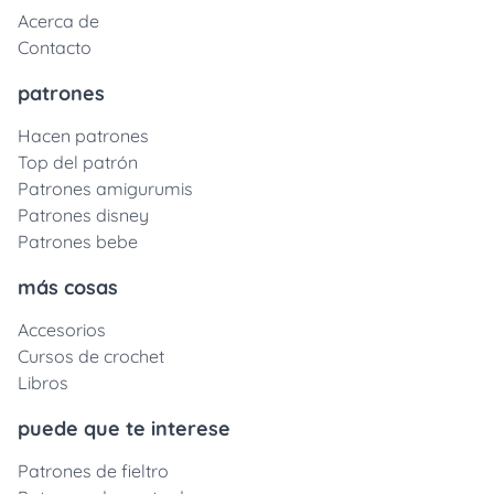
Acerca de
Contacto
patrones
Hacen patrones
Top del patrón
Patrones amigurumis
Patrones disney
Patrones bebe
más cosas
Accesorios
Cursos de crochet
Libros
puede que te interese
Patrones de fieltro