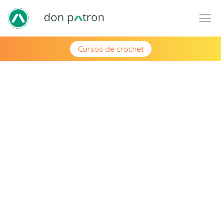
Cursos de crochet