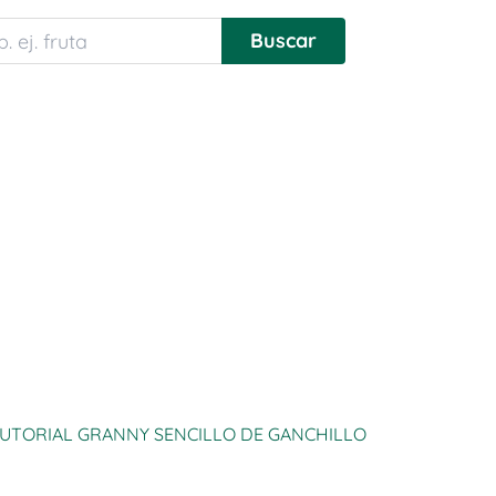
UTORIAL GRANNY SENCILLO DE GANCHILLO