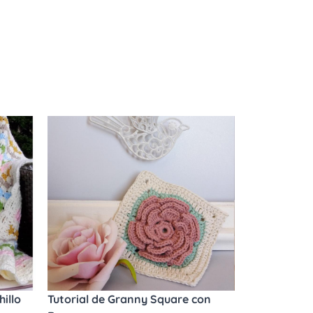
illo
Tutorial de Granny Square con