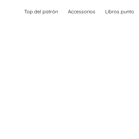
Top del patrón
Accessorios
Libros punto