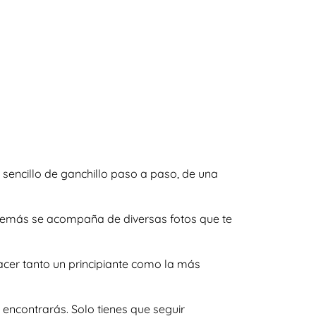
sencillo de ganchillo paso a paso, de una
 además se acompaña de diversas fotos que te
acer tanto un principiante como la más
encontrarás. Solo tienes que seguir