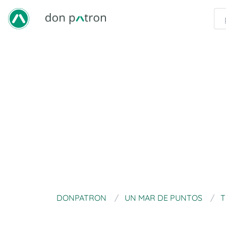
DONPATRON
UN MAR DE PUNTOS
T