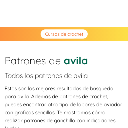
Cursos de crochet
Patrones de
avila
Todos los patrones de
avila
Estos son los mejores resultados de búsqueda
para avila. Además de patrones de crochet,
puedes encontrar otro tipo de labores de aviador
con graficos sencillos. Te mostramos cómo
realizar patrones de ganchillo con indicaciones