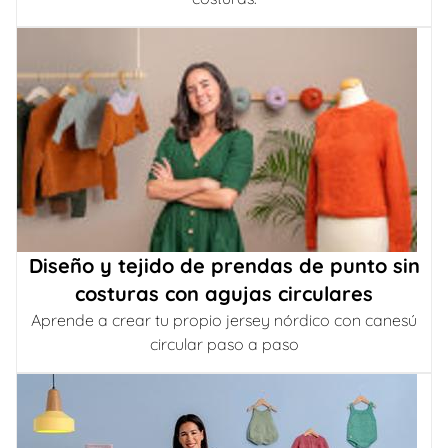
Diseño y tejido de prendas de punto sin
costuras con agujas circulares
Aprende a crear tu propio jersey nórdico con canesú
circular paso a paso