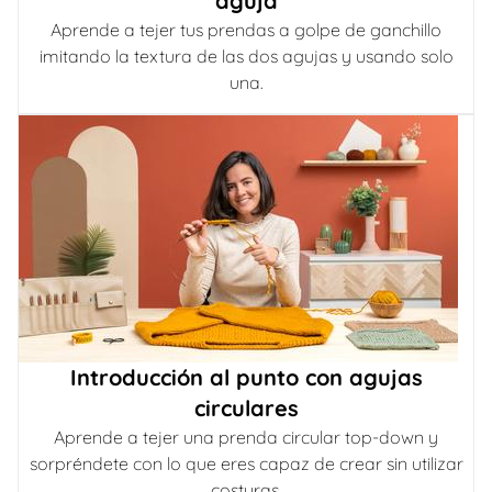
aguja
Aprende a tejer tus prendas a golpe de ganchillo
imitando la textura de las dos agujas y usando solo
una.
Introducción al punto con agujas
circulares
Aprende a tejer una prenda circular top-down y
sorpréndete con lo que eres capaz de crear sin utilizar
costuras.