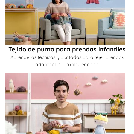
Tejido de punto para prendas infantiles
Aprende las técnicas y puntadas para tejer prendas
adaptables a cualquier edad