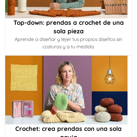
Top-down: prendas a crochet de una
sola pieza
Aprende a diseñar y tejer tus propios diseños sin
costuras y a tu medida.
Crochet: crea prendas con una sola