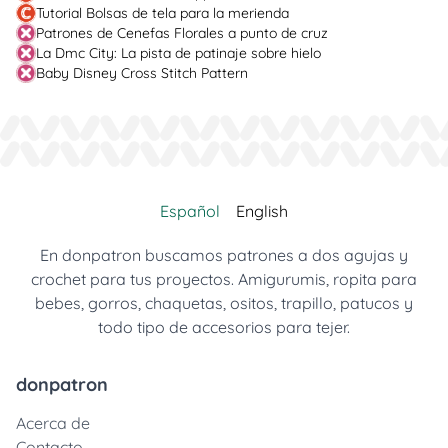
Tutorial Bolsas de tela para la merienda
Patrones de Cenefas Florales a punto de cruz
La Dmc City: La pista de patinaje sobre hielo
Baby Disney Cross Stitch Pattern
Español
English
En donpatron buscamos patrones a dos agujas y
crochet para tus proyectos. Amigurumis, ropita para
bebes, gorros, chaquetas, ositos, trapillo, patucos y
todo tipo de accesorios para tejer.
donpatron
Acerca de
Contacto