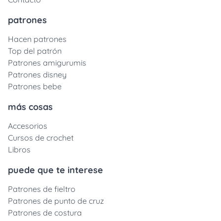
patrones
Hacen patrones
Top del patrón
Patrones amigurumis
Patrones disney
Patrones bebe
más cosas
Accesorios
Cursos de crochet
Libros
puede que te interese
Patrones de fieltro
Patrones de punto de cruz
Patrones de costura