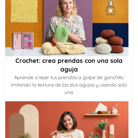
Crochet: crea prendas con una sola
aguja
Aprende a tejer tus prendas a golpe de ganchillo
imitando la textura de las dos agujas y usando solo
una.