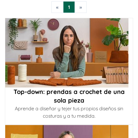
«
1
»
Top-down: prendas a crochet de una
sola pieza
Aprende a diseñar y tejer tus propios diseños sin
costuras y a tu medida.