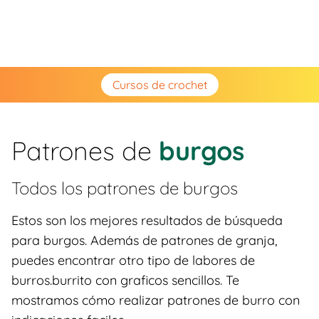
Cursos de crochet
Patrones de
burgos
Todos los patrones de
burgos
Estos son los mejores resultados de búsqueda
para burgos. Además de patrones de granja,
puedes encontrar otro tipo de labores de
burros.burrito con graficos sencillos. Te
mostramos cómo realizar patrones de burro con