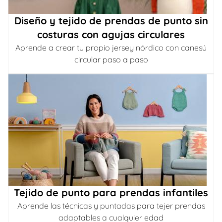
Diseño y tejido de prendas de punto sin
costuras con agujas circulares
Aprende a crear tu propio jersey nórdico con canesú
circular paso a paso
Tejido de punto para prendas infantiles
Aprende las técnicas y puntadas para tejer prendas
adaptables a cualquier edad