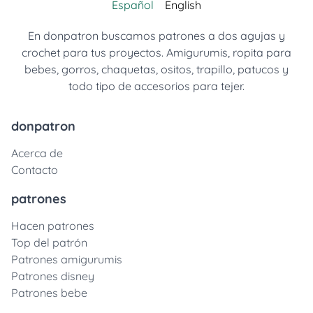
Español
English
En donpatron buscamos patrones a dos agujas y
crochet para tus proyectos. Amigurumis, ropita para
bebes, gorros, chaquetas, ositos, trapillo, patucos y
todo tipo de accesorios para tejer.
donpatron
Acerca de
Contacto
patrones
Hacen patrones
Top del patrón
Patrones amigurumis
Patrones disney
Patrones bebe