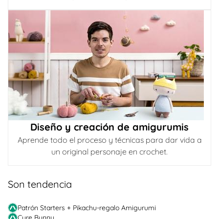
Diseño y creación de amigurumis
Aprende todo el proceso y técnicas para dar vida a
un original personaje en crochet.
Son tendencia
Patrón Starters + Pikachu-regalo Amigurumi
Cure Bunny