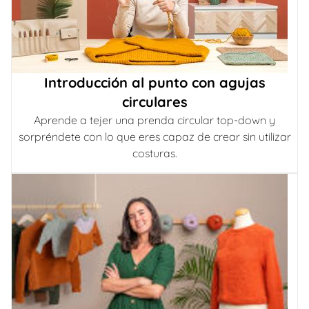
Introducción al punto con agujas
circulares
Aprende a tejer una prenda circular top-down y
sorpréndete con lo que eres capaz de crear sin utilizar
costuras.