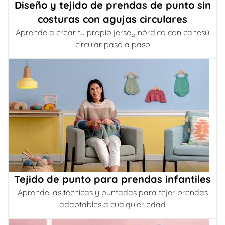
Diseño y tejido de prendas de punto sin
costuras con agujas circulares
Aprende a crear tu propio jersey nórdico con canesú
circular paso a paso
Tejido de punto para prendas infantiles
Aprende las técnicas y puntadas para tejer prendas
adaptables a cualquier edad