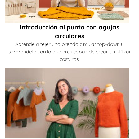
Introducción al punto con agujas
circulares
Aprende a tejer una prenda circular top-down y
sorpréndete con lo que eres capaz de crear sin utilizar
costuras.