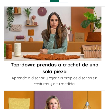
Top-down: prendas a crochet de una
sola pieza
Aprende a diseñar y tejer tus propios diseños sin
costuras y a tu medida.