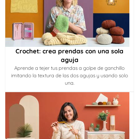
Crochet: crea prendas con una sola
aguja
Aprende a tejer tus prendas a golpe de ganchillo
imitando la textura de las dos agujas y usando solo
una.