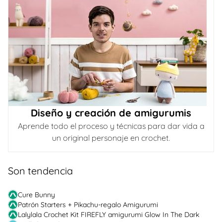
Diseño y creación de amigurumis
Aprende todo el proceso y técnicas para dar vida a
un original personaje en crochet.
Son tendencia
Cure Bunny
Patrón Starters + Pikachu-regalo Amigurumi
Lalylala Crochet Kit FIREFLY amigurumi Glow In The Dark