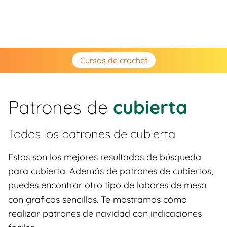
Cursos de crochet
Patrones de
cubierta
Todos los patrones de
cubierta
Estos son los mejores resultados de búsqueda
para cubierta. Además de patrones de cubiertos,
puedes encontrar otro tipo de labores de mesa
con graficos sencillos. Te mostramos cómo
realizar patrones de navidad con indicaciones