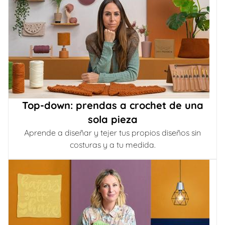
Top-down: prendas a crochet de una
sola pieza
Aprende a diseñar y tejer tus propios diseños sin
costuras y a tu medida.