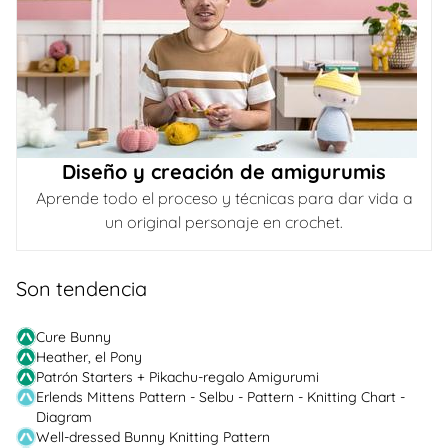
Diseño y creación de amigurumis
Aprende todo el proceso y técnicas para dar vida a
un original personaje en crochet.
Son tendencia
Cure Bunny
Heather, el Pony
Patrón Starters + Pikachu-regalo Amigurumi
Erlends Mittens Pattern - Selbu - Pattern - Knitting Chart -
Diagram
Well-dressed Bunny Knitting Pattern