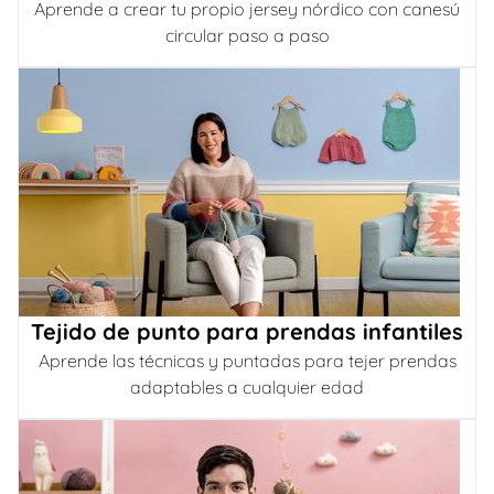
Aprende a crear tu propio jersey nórdico con canesú
circular paso a paso
Tejido de punto para prendas infantiles
Aprende las técnicas y puntadas para tejer prendas
adaptables a cualquier edad