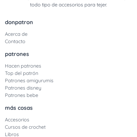
todo tipo de accesorios para tejer.
donpatron
Acerca de
Contacto
patrones
Hacen patrones
Top del patrón
Patrones amigurumis
Patrones disney
Patrones bebe
más cosas
Accesorios
Cursos de crochet
Libros