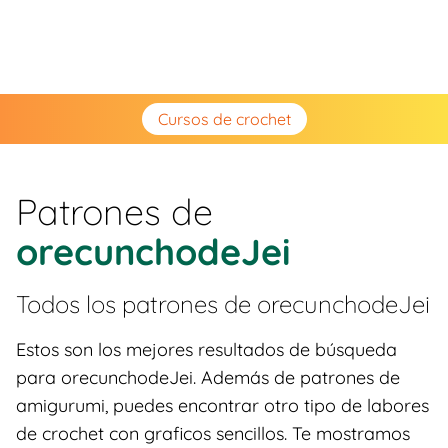
Cursos de crochet
Patrones de
orecunchodeJei
Todos los patrones de
orecunchodeJei
Estos son los mejores resultados de búsqueda
para orecunchodeJei. Además de patrones de
amigurumi, puedes encontrar otro tipo de labores
de crochet con graficos sencillos. Te mostramos