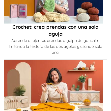
Crochet: crea prendas con una sola
aguja
Aprende a tejer tus prendas a golpe de ganchillo
imitando la textura de las dos agujas y usando solo
una.