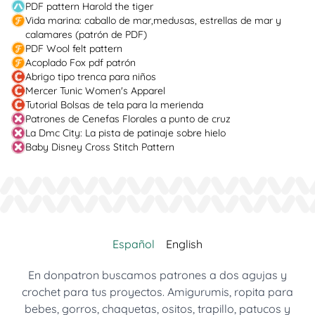
PDF pattern Harold the tiger
Vida marina: caballo de mar,medusas, estrellas de mar y
calamares (patrón de PDF)
PDF Wool felt pattern
Acoplado Fox pdf patrón
Abrigo tipo trenca para niños
Mercer Tunic Women's Apparel
Tutorial Bolsas de tela para la merienda
Patrones de Cenefas Florales a punto de cruz
La Dmc City: La pista de patinaje sobre hielo
Baby Disney Cross Stitch Pattern
Español
English
En donpatron buscamos patrones a dos agujas y
crochet para tus proyectos. Amigurumis, ropita para
bebes, gorros, chaquetas, ositos, trapillo, patucos y