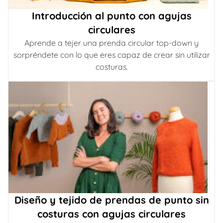
Introducción al punto con agujas
circulares
Aprende a tejer una prenda circular top-down y
sorpréndete con lo que eres capaz de crear sin utilizar
costuras.
Diseño y tejido de prendas de punto sin
costuras con agujas circulares