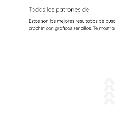
Todos los patrones de
Estos son los mejores resultados de bús
crochet con graficos sencillos. Te mostr