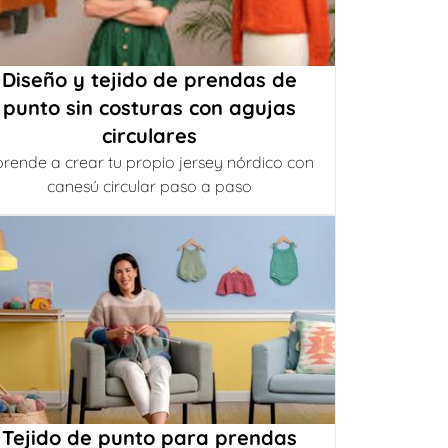
Diseño y tejido de prendas de
punto sin costuras con agujas
circulares
rende a crear tu propio jersey nórdico con
canesú circular paso a paso
Tejido de punto para prendas