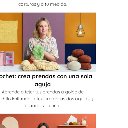
costuras y a tu medida.
ochet: crea prendas con una sola
aguja
Aprende a tejer tus prendas a golpe de
chillo imitando la textura de las dos agujas y
usando solo una.