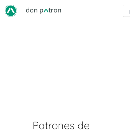
Patrones de