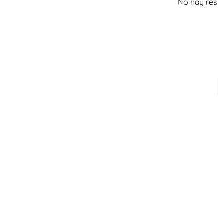
No hay res