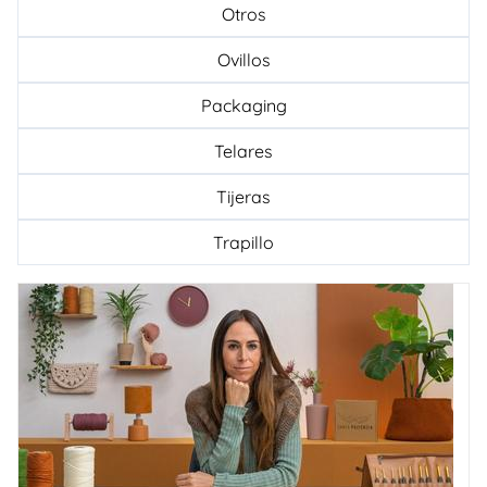
Otros
Ovillos
Packaging
Telares
Tijeras
Trapillo