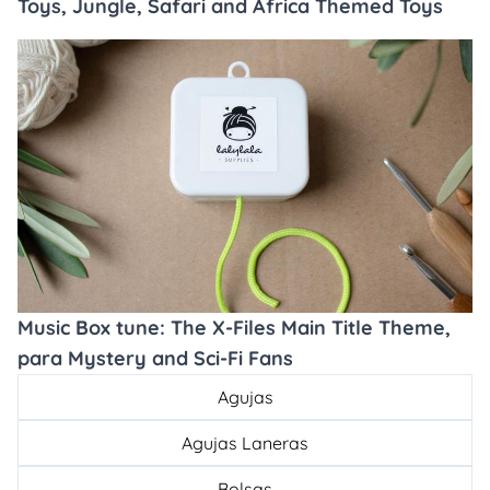
Toys, Jungle, Safari and Africa Themed Toys
Music Box tune: The X-Files Main Title Theme,
para Mystery and Sci-Fi Fans
Agujas
Agujas Laneras
Bolsas