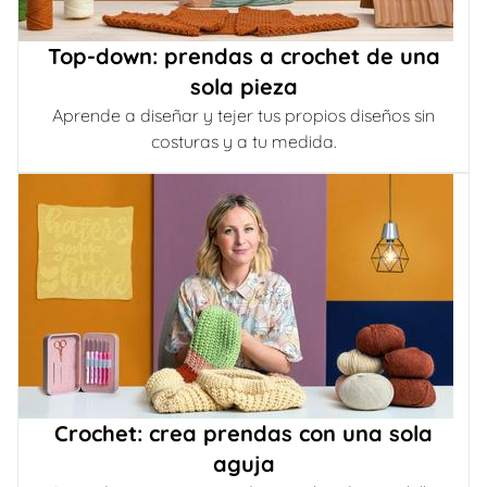
Top-down: prendas a crochet de una
sola pieza
Aprende a diseñar y tejer tus propios diseños sin
costuras y a tu medida.
Crochet: crea prendas con una sola
aguja