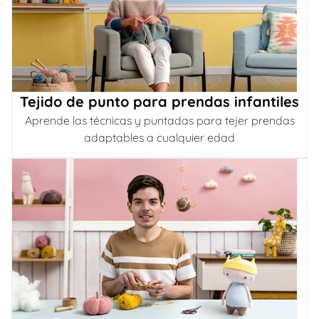
Tejido de punto para prendas infantiles
Aprende las técnicas y puntadas para tejer prendas
adaptables a cualquier edad