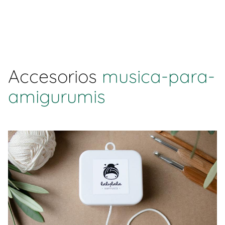
Accesorios
musica-para-
amigurumis