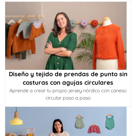
Diseño y tejido de prendas de punto sin
costuras con agujas circulares
Aprende a crear tu propio jersey nórdico con canesú
circular paso a paso