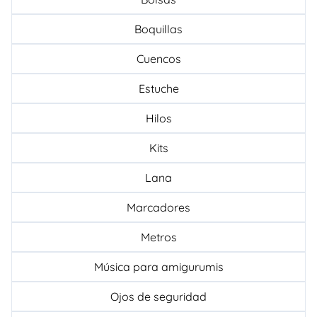
Boquillas
Cuencos
Estuche
Hilos
Kits
Lana
Marcadores
Metros
Música para amigurumis
Ojos de seguridad