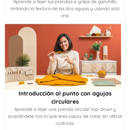
Aprende a tejer tus prendas a golpe de ganchillo
imitando la textura de las dos agujas y usando solo
una.
Introducción al punto con agujas
circulares
Aprende a tejer una prenda circular top-down y
sorpréndete con lo que eres capaz de crear sin utilizar
costuras.