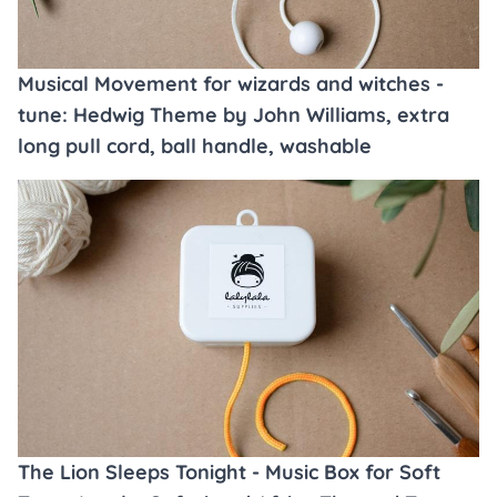
Musical Movement for wizards and witches -
tune: Hedwig Theme by John Williams, extra
long pull cord, ball handle, washable
The Lion Sleeps Tonight - Music Box for Soft