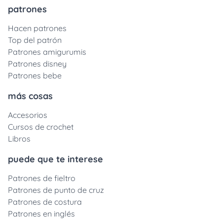
patrones
Hacen patrones
Top del patrón
Patrones amigurumis
Patrones disney
Patrones bebe
más cosas
Accesorios
Cursos de crochet
Libros
puede que te interese
Patrones de fieltro
Patrones de punto de cruz
Patrones de costura
Patrones en inglés