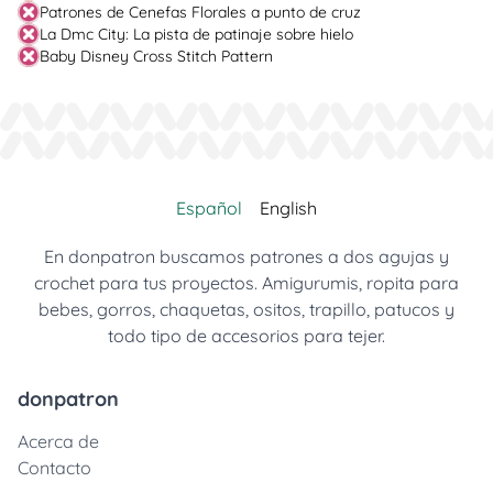
Patrones de Cenefas Florales a punto de cruz
La Dmc City: La pista de patinaje sobre hielo
Baby Disney Cross Stitch Pattern
Español
English
En donpatron buscamos patrones a dos agujas y
crochet para tus proyectos. Amigurumis, ropita para
bebes, gorros, chaquetas, ositos, trapillo, patucos y
todo tipo de accesorios para tejer.
donpatron
Acerca de
Contacto