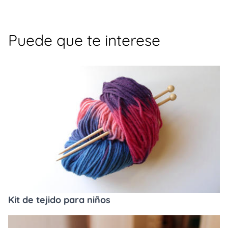
Puede que te interese
Kit de tejido para niños