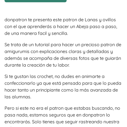
donpatron te presenta este patron de Lanas y ovillos
con el que aprenderás a hacer un Abeja paso a paso,
de una manera facil y sencilla.
Se trata de un tutorial para hacer un precioso patron de
amigurumis con explicaciones claras y detalladas y
además se acompaña de diversas fotos que te guiarán
durante la creación de tu labor.
Si te gustan las crochet, no dudes en animarte a
confeccionarlo ya que está pensado para que lo pueda
hacer tanto un principiante como la más avanzada de
las alumnas.
Pero si este no era el patron que estabas buscando, no
pasa nada, estamos seguros que en donpatron lo
encontrarás. Solo tienes que seguir rastreando nuestra