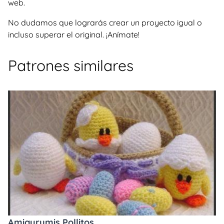
web.
No dudamos que lograrás crear un proyecto igual o
incluso superar el original. ¡Anímate!
Patrones similares
Amigurumis Pollitos