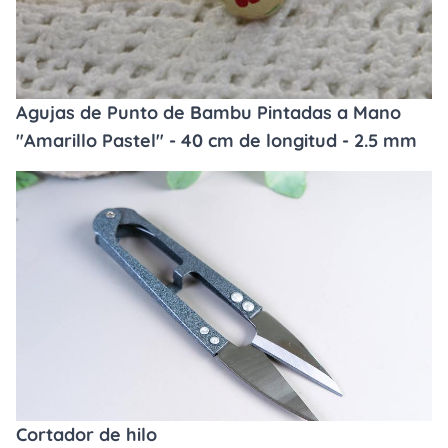
Agujas de Punto de Bambu Pintadas a Mano
"Amarillo Pastel" - 40 cm de longitud - 2.5 mm
Cortador de hilo