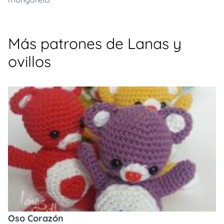
Más patrones de Lanas y
ovillos
Oso Corazón