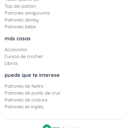
Top del patrón
Patrones amigurumis
Patrones disney
Patrones bebe
más cosas
Accesorios
Cursos de crochet
Libros
puede que te interese
Patrones de fieltro
Patrones de punto de cruz
Patrones de costura
Patrones en inglés