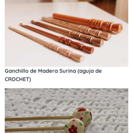
Ganchillo de Madera Surina (aguja de
CROCHET)