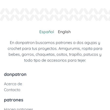
Español
English
En donpatron buscamos patrones a dos agujas y
crochet para tus proyectos. Amigurumis, ropita para
bebes, gorros, chaquetas, ositos, trapillo, patucos y
todo tipo de accesorios para tejer.
donpatron
Acerca de
Contacto
patrones
Hacen patrones