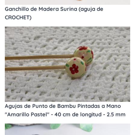
Ganchillo de Madera Surina (aguja de
CROCHET)
Agujas de Punto de Bambu Pintadas a Mano
"Amarillo Pastel" - 40 cm de longitud - 2.5 mm