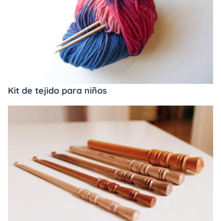
Kit de tejido para niños