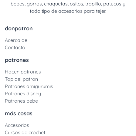
bebes, gorros, chaquetas, ositos, trapillo, patucos y
todo tipo de accesorios para tejer.
donpatron
Acerca de
Contacto
patrones
Hacen patrones
Top del patrón
Patrones amigurumis
Patrones disney
Patrones bebe
más cosas
Accesorios
Cursos de crochet