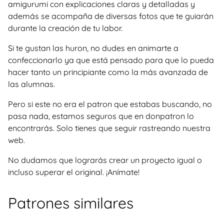
amigurumi con explicaciones claras y detalladas y
además se acompaña de diversas fotos que te guiarán
durante la creación de tu labor.
Si te gustan las huron, no dudes en animarte a
confeccionarlo ya que está pensado para que lo pueda
hacer tanto un principiante como la más avanzada de
las alumnas.
Pero si este no era el patron que estabas buscando, no
pasa nada, estamos seguros que en donpatron lo
encontrarás. Solo tienes que seguir rastreando nuestra
web.
No dudamos que lograrás crear un proyecto igual o
incluso superar el original. ¡Anímate!
Patrones similares