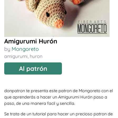
Amigurumi Hurón
by
Mongoreto
amigurumi
,
huron
Al patrón
donpatron te presenta este patron de Mongoreto con el
que aprenderás a hacer un Amigurumi Hurón paso a
paso, de una manera facil y sencilla.
Se trata de un tutorial para hacer un precioso patron de