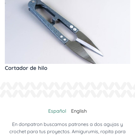
Cortador de hilo
Español
English
En donpatron buscamos patrones a dos agujas y
crochet para tus proyectos. Amigurumis, ropita para