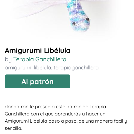
Amigurumi Libélula
by
Terapia Ganchillera
amigurumi
,
libelula
,
terapiaganchillera
Al patrón
donpatron te presenta este patron de Terapia
Ganchillera con el que aprenderás a hacer un
Amigurumi Libélula paso a paso, de una manera facil y
sencilla.