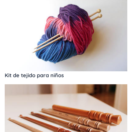
Kit de tejido para niños