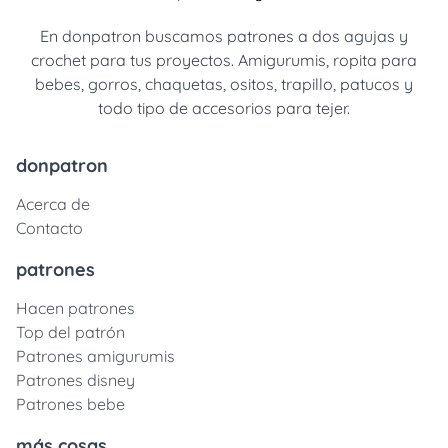
En donpatron buscamos patrones a dos agujas y
crochet para tus proyectos. Amigurumis, ropita para
bebes, gorros, chaquetas, ositos, trapillo, patucos y
todo tipo de accesorios para tejer.
donpatron
Acerca de
Contacto
patrones
Hacen patrones
Top del patrón
Patrones amigurumis
Patrones disney
Patrones bebe
más cosas