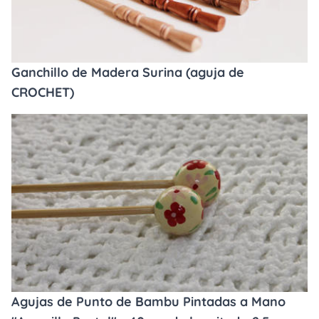
Ganchillo de Madera Surina (aguja de
CROCHET)
Agujas de Punto de Bambu Pintadas a Mano