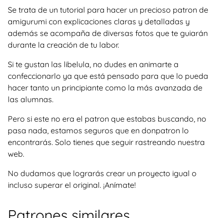
Se trata de un tutorial para hacer un precioso patron de
amigurumi con explicaciones claras y detalladas y
además se acompaña de diversas fotos que te guiarán
durante la creación de tu labor.
Si te gustan las libelula, no dudes en animarte a
confeccionarlo ya que está pensado para que lo pueda
hacer tanto un principiante como la más avanzada de
las alumnas.
Pero si este no era el patron que estabas buscando, no
pasa nada, estamos seguros que en donpatron lo
encontrarás. Solo tienes que seguir rastreando nuestra
web.
No dudamos que lograrás crear un proyecto igual o
incluso superar el original. ¡Anímate!
Patrones similares