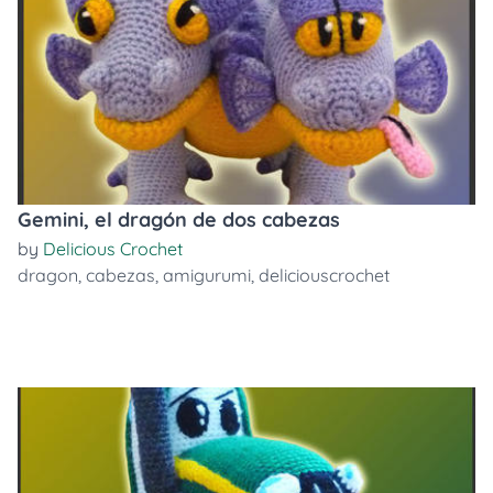
Gemini, el dragón de dos cabezas
by
Delicious Crochet
dragon
,
cabezas
,
amigurumi
,
deliciouscrochet