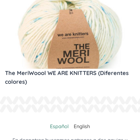
The MeriWoool WE ARE KNITTERS (Diferentes
colores)
Español
English