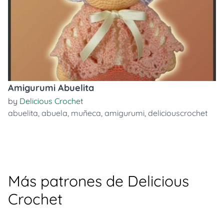
Amigurumi Abuelita
by
Delicious Crochet
abuelita
,
abuela
,
muñeca
,
amigurumi
,
deliciouscrochet
Más patrones de Delicious
Crochet