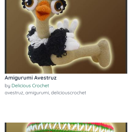
Amigurumi Avestruz
by
Delicious Crochet
avestruz
,
amigurumi
,
deliciouscrochet