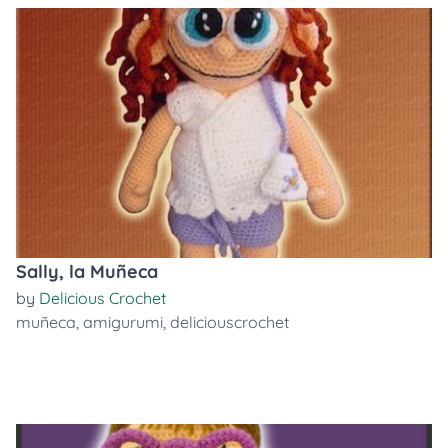
Sally, la Muñeca
by
Delicious Crochet
muñeca
,
amigurumi
,
deliciouscrochet