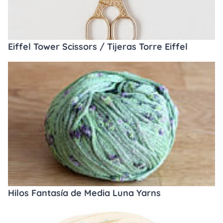
Eiffel Tower Scissors / Tijeras Torre Eiffel
Hilos Fantasía de Media Luna Yarns