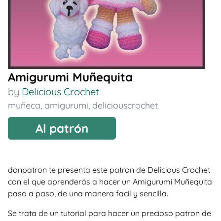
Amigurumi Muñequita
by
Delicious Crochet
muñeca
,
amigurumi
,
deliciouscrochet
Al patrón
donpatron te presenta este patron de Delicious Crochet
con el que aprenderás a hacer un Amigurumi Muñequita
paso a paso, de una manera facil y sencilla.
Se trata de un tutorial para hacer un precioso patron de