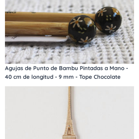
Agujas de Punto de Bambu Pintadas a Mano -
40 cm de longitud - 9 mm - Tope Chocolate