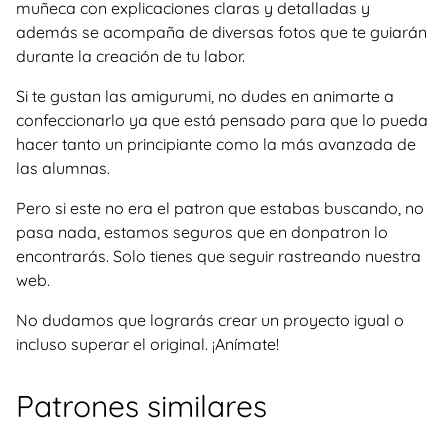
muñeca con explicaciones claras y detalladas y
además se acompaña de diversas fotos que te guiarán
durante la creación de tu labor.
Si te gustan las amigurumi, no dudes en animarte a
confeccionarlo ya que está pensado para que lo pueda
hacer tanto un principiante como la más avanzada de
las alumnas.
Pero si este no era el patron que estabas buscando, no
pasa nada, estamos seguros que en donpatron lo
encontrarás. Solo tienes que seguir rastreando nuestra
web.
No dudamos que lograrás crear un proyecto igual o
incluso superar el original. ¡Anímate!
Patrones similares