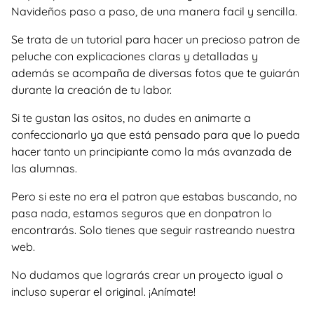
Navideños paso a paso, de una manera facil y sencilla.
Se trata de un tutorial para hacer un precioso patron de
peluche con explicaciones claras y detalladas y
además se acompaña de diversas fotos que te guiarán
durante la creación de tu labor.
Si te gustan las ositos, no dudes en animarte a
confeccionarlo ya que está pensado para que lo pueda
hacer tanto un principiante como la más avanzada de
las alumnas.
Pero si este no era el patron que estabas buscando, no
pasa nada, estamos seguros que en donpatron lo
encontrarás. Solo tienes que seguir rastreando nuestra
web.
No dudamos que lograrás crear un proyecto igual o
incluso superar el original. ¡Anímate!