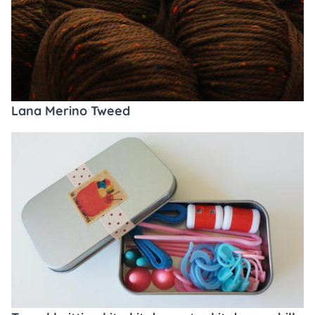
Lana Merino Tweed