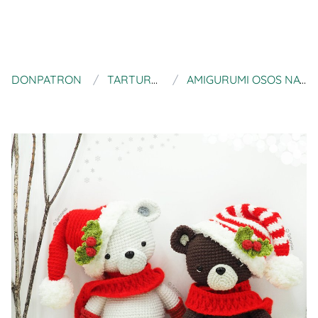
DONPATRON
TARTURUMIES
AMIGURUMI OSOS NAVIDEÑOS