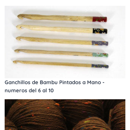
Ganchillos de Bambu Pintados a Mano -
numeros del 6 al 10