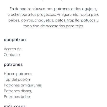
En donpatron buscamos patrones a dos agujas y
crochet para tus proyectos. Amigurumis, ropita para
bebes, gorros, chaquetas, ositos, trapillo, patucos y
todo tipo de accesorios para tejer.
donpatron
Acerca de
Contacto
patrones
Hacen patrones
Top del patrón
Patrones amigurumis
Patrones disney
Patrones bebe
más cosas