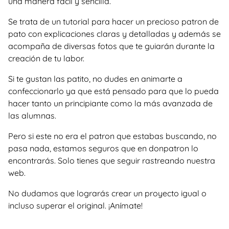
una manera facil y sencilla.
Se trata de un tutorial para hacer un precioso patron de
pato con explicaciones claras y detalladas y además se
acompaña de diversas fotos que te guiarán durante la
creación de tu labor.
Si te gustan las patito, no dudes en animarte a
confeccionarlo ya que está pensado para que lo pueda
hacer tanto un principiante como la más avanzada de
las alumnas.
Pero si este no era el patron que estabas buscando, no
pasa nada, estamos seguros que en donpatron lo
encontrarás. Solo tienes que seguir rastreando nuestra
web.
No dudamos que lograrás crear un proyecto igual o
incluso superar el original. ¡Anímate!