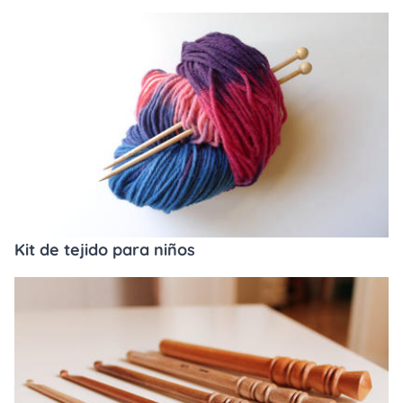
Kit de tejido para niños