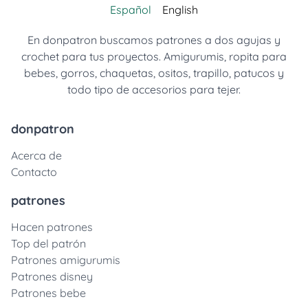
Español
English
En donpatron buscamos patrones a dos agujas y
crochet para tus proyectos. Amigurumis, ropita para
bebes, gorros, chaquetas, ositos, trapillo, patucos y
todo tipo de accesorios para tejer.
donpatron
Acerca de
Contacto
patrones
Hacen patrones
Top del patrón
Patrones amigurumis
Patrones disney
Patrones bebe