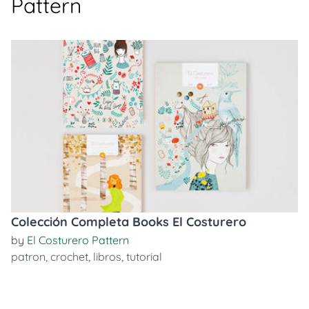
Pattern
Colección Completa Books El Costurero
by
El Costurero Pattern
patron
,
crochet
,
libros
,
tutorial