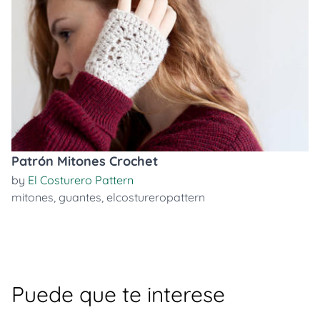
Patrón Mitones Crochet
by
El Costurero Pattern
mitones
,
guantes
,
elcostureropattern
Puede que te interese