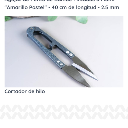
"Amarillo Pastel" - 40 cm de longitud - 2.5 mm
Cortador de hilo