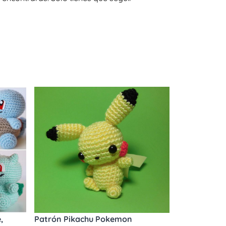
,
Patrón Pikachu Pokemon