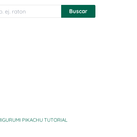
IGURUMI PIKACHU TUTORIAL