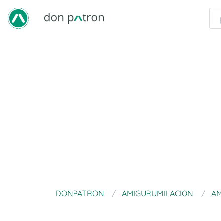
DONPATRON
AMIGURUMILACION
AM