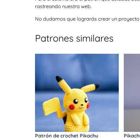
rastreando nuestra web.
No dudamos que lograrás crear un proyecto igu
Patrones similares
Patrón de crochet Pikachu
Pikach