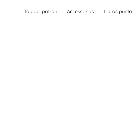
Top del patrón
Accessorios
Libros punto