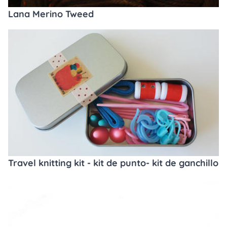
Lana Merino Tweed
Travel knitting kit - kit de punto- kit de ganchillo