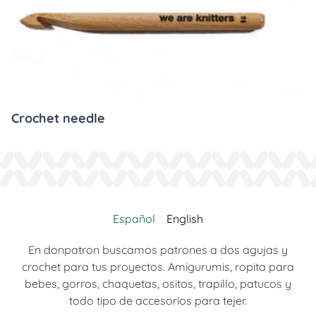
Crochet needle
Español
English
En donpatron buscamos patrones a dos agujas y
crochet para tus proyectos. Amigurumis, ropita para
bebes, gorros, chaquetas, ositos, trapillo, patucos y
todo tipo de accesorios para tejer.