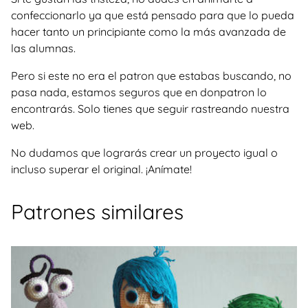
confeccionarlo ya que está pensado para que lo pueda
hacer tanto un principiante como la más avanzada de
las alumnas.
Pero si este no era el patron que estabas buscando, no
pasa nada, estamos seguros que en donpatron lo
encontrarás. Solo tienes que seguir rastreando nuestra
web.
No dudamos que lograrás crear un proyecto igual o
incluso superar el original. ¡Anímate!
Patrones similares