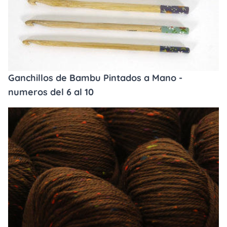
Ganchillos de Bambu Pintados a Mano -
numeros del 6 al 10