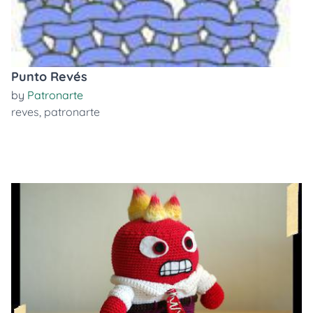
Punto Revés
by
Patronarte
reves
,
patronarte