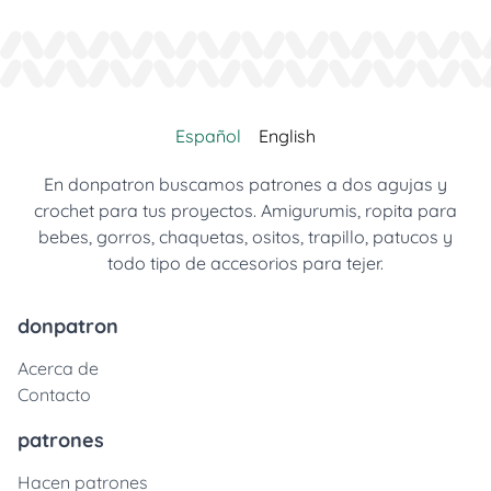
Español
English
En donpatron buscamos patrones a dos agujas y
crochet para tus proyectos. Amigurumis, ropita para
bebes, gorros, chaquetas, ositos, trapillo, patucos y
todo tipo de accesorios para tejer.
donpatron
Acerca de
Contacto
patrones
Hacen patrones