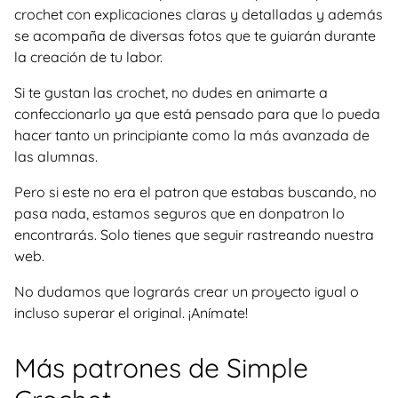
crochet con explicaciones claras y detalladas y además
se acompaña de diversas fotos que te guiarán durante
la creación de tu labor.
Si te gustan las crochet, no dudes en animarte a
confeccionarlo ya que está pensado para que lo pueda
hacer tanto un principiante como la más avanzada de
las alumnas.
Pero si este no era el patron que estabas buscando, no
pasa nada, estamos seguros que en donpatron lo
encontrarás. Solo tienes que seguir rastreando nuestra
web.
No dudamos que lograrás crear un proyecto igual o
incluso superar el original. ¡Anímate!
Más patrones de Simple