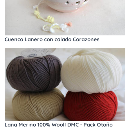
Cuenco Lanero con calado Corazones
Lana Merino 100% Wooll DMC - Pack Otoño