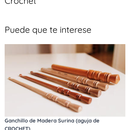
Crochet
Puede que te interese
Ganchillo de Madera Surina (aguja de
CROCHET)