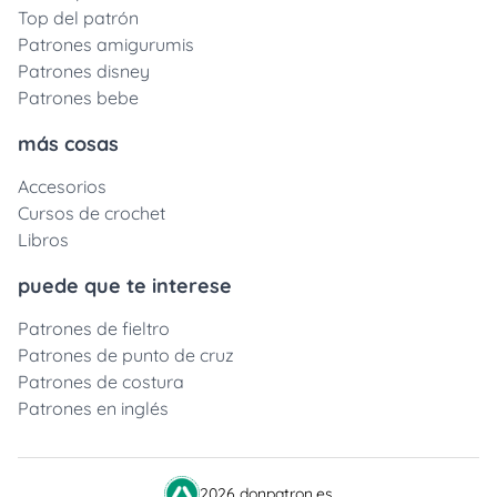
Top del patrón
Patrones amigurumis
Patrones disney
Patrones bebe
más cosas
Accesorios
Cursos de crochet
Libros
puede que te interese
Patrones de fieltro
Patrones de punto de cruz
Patrones de costura
Patrones en inglés
2026 donpatron.es