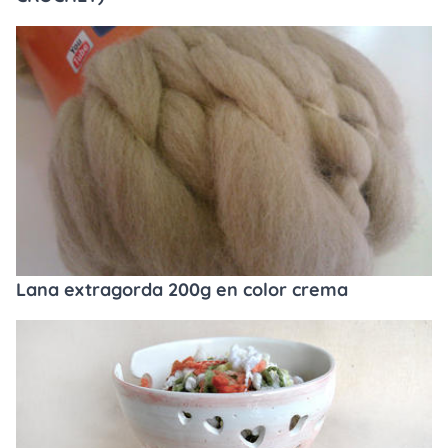
Lana extragorda 200g en color crema