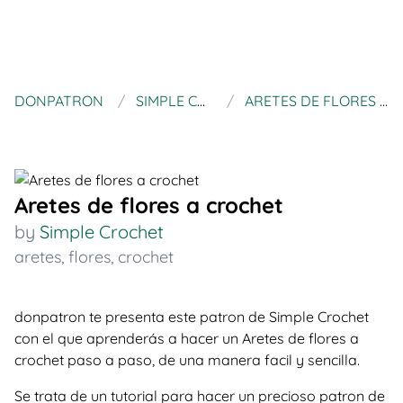
DONPATRON
SIMPLE CROCHET
ARETES DE FLORES A CROCHET
Aretes de flores a crochet
by
Simple Crochet
aretes
,
flores
,
crochet
donpatron te presenta este patron de Simple Crochet
con el que aprenderás a hacer un Aretes de flores a
crochet paso a paso, de una manera facil y sencilla.
Se trata de un tutorial para hacer un precioso patron de