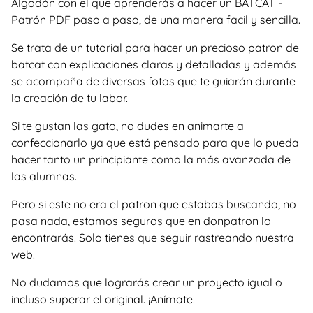
Algodón con el que aprenderás a hacer un BATCAT -
Patrón PDF paso a paso, de una manera facil y sencilla.
Se trata de un tutorial para hacer un precioso patron de
batcat con explicaciones claras y detalladas y además
se acompaña de diversas fotos que te guiarán durante
la creación de tu labor.
Si te gustan las gato, no dudes en animarte a
confeccionarlo ya que está pensado para que lo pueda
hacer tanto un principiante como la más avanzada de
las alumnas.
Pero si este no era el patron que estabas buscando, no
pasa nada, estamos seguros que en donpatron lo
encontrarás. Solo tienes que seguir rastreando nuestra
web.
No dudamos que lograrás crear un proyecto igual o
incluso superar el original. ¡Anímate!