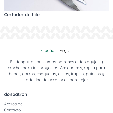
Cortador de hilo
Español
English
En donpatron buscamos patrones a dos agujas y
crochet para tus proyectos. Amigurumis, ropita para
bebes, gorros, chaquetas, ositos, trapillo, patucos y
todo tipo de accesorios para tejer.
donpatron
Acerca de
Contacto