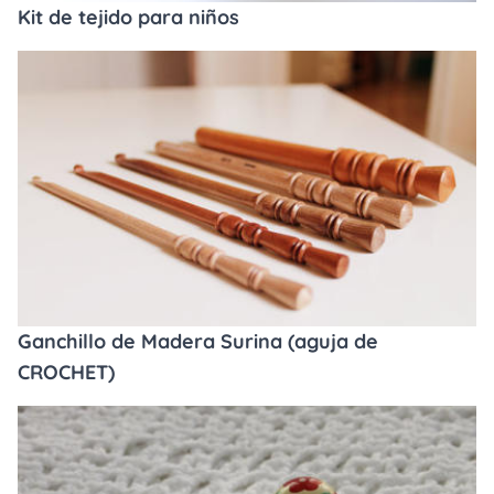
Kit de tejido para niños
Ganchillo de Madera Surina (aguja de
CROCHET)