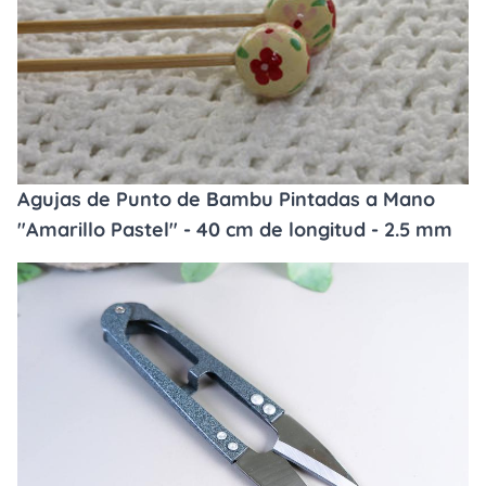
Agujas de Punto de Bambu Pintadas a Mano
"Amarillo Pastel" - 40 cm de longitud - 2.5 mm