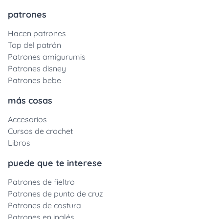
patrones
Hacen patrones
Top del patrón
Patrones amigurumis
Patrones disney
Patrones bebe
más cosas
Accesorios
Cursos de crochet
Libros
puede que te interese
Patrones de fieltro
Patrones de punto de cruz
Patrones de costura
Patrones en inglés