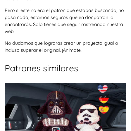
Pero si este no era el patron que estabas buscando, no
pasa nada, estamos seguros que en donpatron lo
encontrarás. Solo tienes que seguir rastreando nuestra
web.
No dudamos que lograrás crear un proyecto igual o
incluso superar el original. ¡Anímate!
Patrones similares