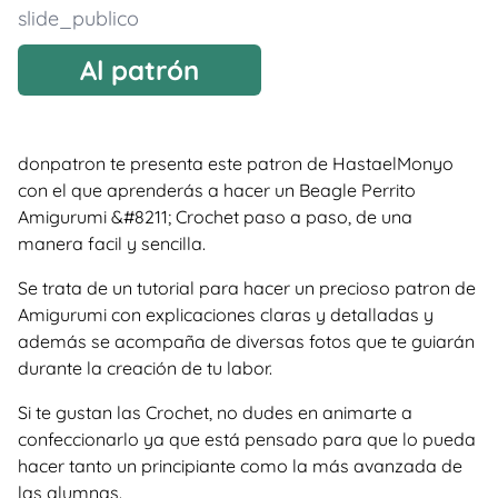
slide_publico
Al patrón
donpatron te presenta este patron de HastaelMonyo
con el que aprenderás a hacer un Beagle Perrito
Amigurumi &#8211; Crochet paso a paso, de una
manera facil y sencilla.
Se trata de un tutorial para hacer un precioso patron de
Amigurumi con explicaciones claras y detalladas y
además se acompaña de diversas fotos que te guiarán
durante la creación de tu labor.
Si te gustan las Crochet, no dudes en animarte a
confeccionarlo ya que está pensado para que lo pueda
hacer tanto un principiante como la más avanzada de
las alumnas.