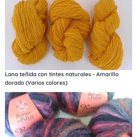
Lana teñida con tintes naturales - Amarillo
dorado (Varios colores)