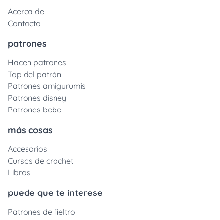
Acerca de
Contacto
patrones
Hacen patrones
Top del patrón
Patrones amigurumis
Patrones disney
Patrones bebe
más cosas
Accesorios
Cursos de crochet
Libros
puede que te interese
Patrones de fieltro