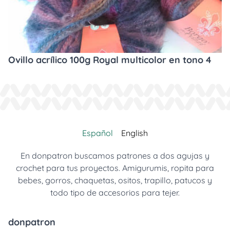
Ovillo acrílico 100g Royal multicolor en tono 4
Español
English
En donpatron buscamos patrones a dos agujas y
crochet para tus proyectos. Amigurumis, ropita para
bebes, gorros, chaquetas, ositos, trapillo, patucos y
todo tipo de accesorios para tejer.
donpatron