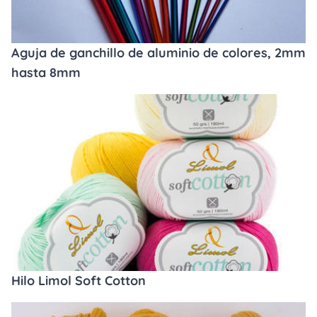
Aguja de ganchillo de aluminio de colores, 2mm
hasta 8mm
Hilo Limol Soft Cotton