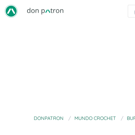
DONPATRON
MUNDO CROCHET
BU