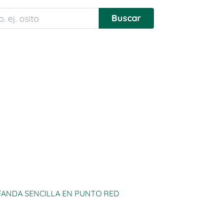
FANDA SENCILLA EN PUNTO RED