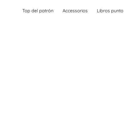
Top del patrón
Accessorios
Libros punto