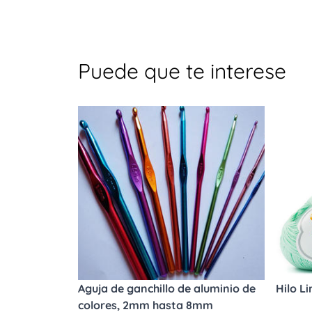
Puede que te interese
Aguja de ganchillo de aluminio de
Hilo L
colores, 2mm hasta 8mm