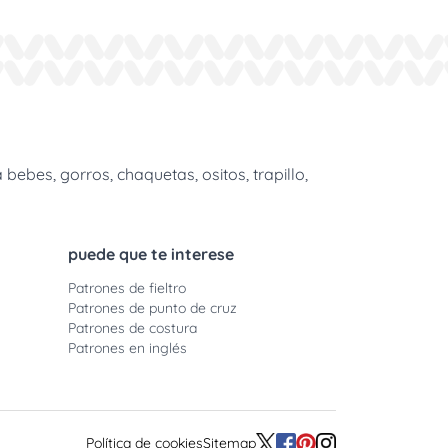
bes, gorros, chaquetas, ositos, trapillo,
puede que te interese
Patrones de fieltro
Patrones de punto de cruz
Patrones de costura
Patrones en inglés
Política de cookies
Sitemap