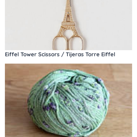
Eiffel Tower Scissors / Tijeras Torre Eiffel