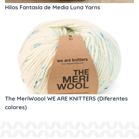
Hilos Fantasía de Media Luna Yarns
The MeriWoool WE ARE KNITTERS (Diferentes
colores)