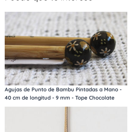
Agujas de Punto de Bambu Pintadas a Mano -
40 cm de longitud - 9 mm - Tope Chocolate