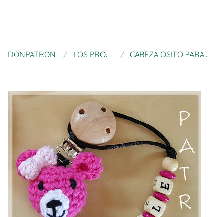
DONPATRON
LOS PRODUCTOS DE RUCAS
CABEZA OSITO PARA HACER DIVERSOS PROYECTOS