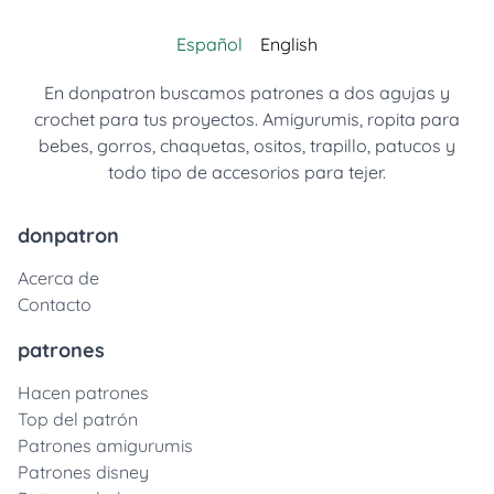
Español
English
En donpatron buscamos patrones a dos agujas y
crochet para tus proyectos. Amigurumis, ropita para
bebes, gorros, chaquetas, ositos, trapillo, patucos y
todo tipo de accesorios para tejer.
donpatron
Acerca de
Contacto
patrones
Hacen patrones
Top del patrón
Patrones amigurumis
Patrones disney