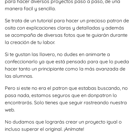
para hacer diversos proyectos paso a paso, de una
manera facil y sencilla.
Se trata de un tutorial para hacer un precioso patron de
osita con explicaciones claras y detalladas y además
se acompaña de diversas fotos que te guiarán durante
la creación de tu labor.
Si te gustan las llavero, no dudes en animarte a
confeccionarlo ya que está pensado para que lo pueda
hacer tanto un principiante como la más avanzada de
las alumnas.
Pero si este no era el patron que estabas buscando, no
pasa nada, estamos seguros que en donpatron lo
encontrarás. Solo tienes que seguir rastreando nuestra
web.
No dudamos que lograrás crear un proyecto igual o
incluso superar el original. ¡Anímate!