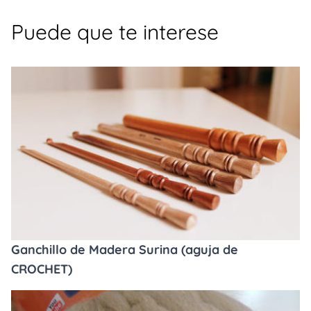
Puede que te interese
Ganchillo de Madera Surina (aguja de
CROCHET)