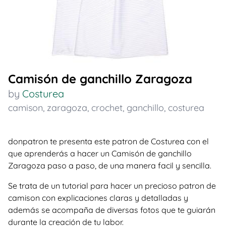
Camisón de ganchillo Zaragoza
by
Costurea
camison
,
zaragoza
,
crochet
,
ganchillo
,
costurea
donpatron te presenta este patron de Costurea con el
que aprenderás a hacer un Camisón de ganchillo
Zaragoza paso a paso, de una manera facil y sencilla.
Se trata de un tutorial para hacer un precioso patron de
camison con explicaciones claras y detalladas y
además se acompaña de diversas fotos que te guiarán
durante la creación de tu labor.