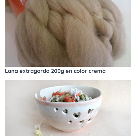
Lana extragorda 200g en color crema