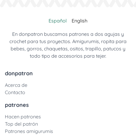
Español
English
En donpatron buscamos patrones a dos agujas y
crochet para tus proyectos. Amigurumis, ropita para
bebes, gorros, chaquetas, ositos, trapillo, patucos y
todo tipo de accesorios para tejer.
donpatron
Acerca de
Contacto
patrones
Hacen patrones
Top del patrón
Patrones amigurumis