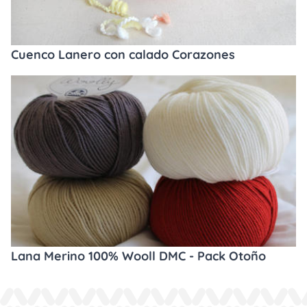
Cuenco Lanero con calado Corazones
Lana Merino 100% Wooll DMC - Pack Otoño