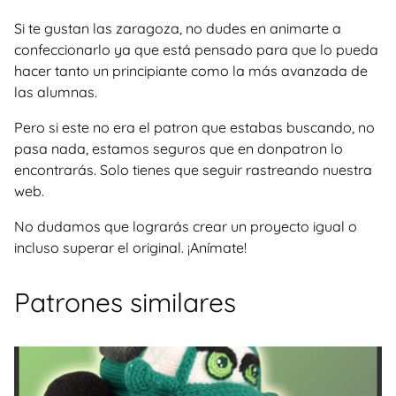
Si te gustan las zaragoza, no dudes en animarte a
confeccionarlo ya que está pensado para que lo pueda
hacer tanto un principiante como la más avanzada de
las alumnas.
Pero si este no era el patron que estabas buscando, no
pasa nada, estamos seguros que en donpatron lo
encontrarás. Solo tienes que seguir rastreando nuestra
web.
No dudamos que lograrás crear un proyecto igual o
incluso superar el original. ¡Anímate!
Patrones similares