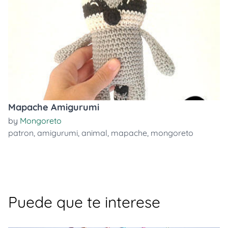
Mapache Amigurumi
by
Mongoreto
patron
,
amigurumi
,
animal
,
mapache
,
mongoreto
Puede que te interese