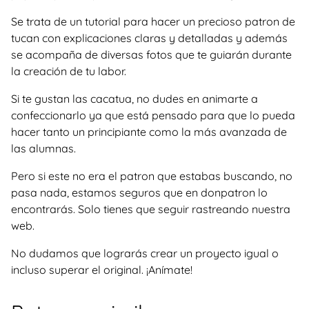
Se trata de un tutorial para hacer un precioso patron de
tucan con explicaciones claras y detalladas y además
se acompaña de diversas fotos que te guiarán durante
la creación de tu labor.
Si te gustan las cacatua, no dudes en animarte a
confeccionarlo ya que está pensado para que lo pueda
hacer tanto un principiante como la más avanzada de
las alumnas.
Pero si este no era el patron que estabas buscando, no
pasa nada, estamos seguros que en donpatron lo
encontrarás. Solo tienes que seguir rastreando nuestra
web.
No dudamos que lograrás crear un proyecto igual o
incluso superar el original. ¡Anímate!