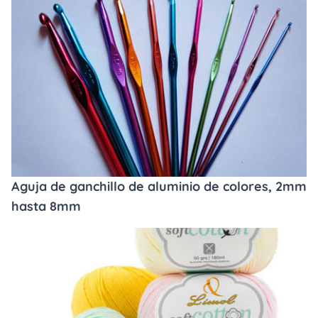
Aguja de ganchillo de aluminio de colores, 2mm
hasta 8mm