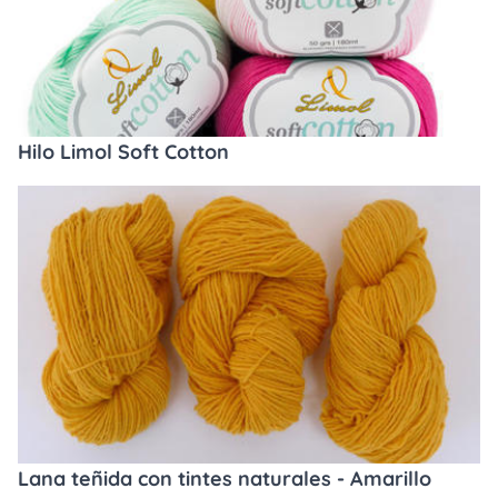
Hilo Limol Soft Cotton
Lana teñida con tintes naturales - Amarillo