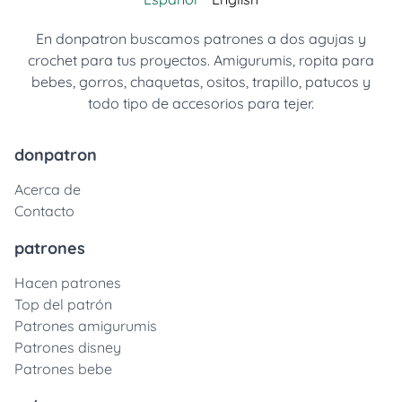
En donpatron buscamos patrones a dos agujas y
crochet para tus proyectos. Amigurumis, ropita para
bebes, gorros, chaquetas, ositos, trapillo, patucos y
todo tipo de accesorios para tejer.
donpatron
Acerca de
Contacto
patrones
Hacen patrones
Top del patrón
Patrones amigurumis
Patrones disney
Patrones bebe