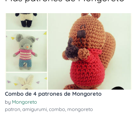
Combo de 4 patrones de Mongoreto
by
Mongoreto
patron
,
amigurumi
,
combo
,
mongoreto