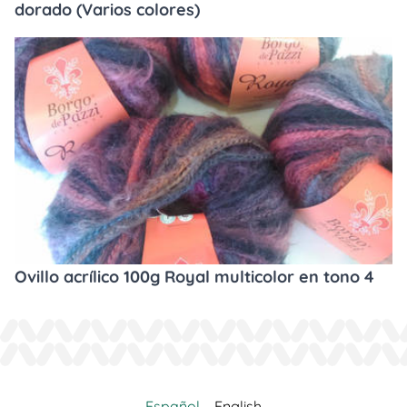
dorado (Varios colores)
Ovillo acrílico 100g Royal multicolor en tono 4
Español
English