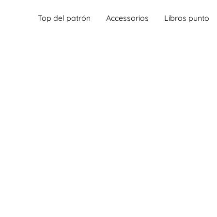
Top del patrón
Accessorios
Libros punto