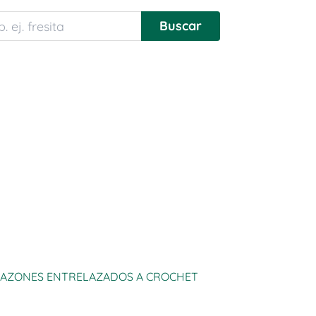
AZONES ENTRELAZADOS A CROCHET