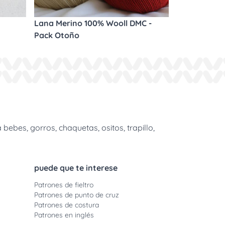
Lana Merino 100% Wooll DMC -
Pack Otoño
bes, gorros, chaquetas, ositos, trapillo,
puede que te interese
Patrones de fieltro
Patrones de punto de cruz
Patrones de costura
Patrones en inglés