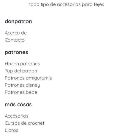
todo tipo de accesorios para tejer.
donpatron
Acerca de
Contacto
patrones
Hacen patrones
Top del patrón
Patrones amigurumis
Patrones disney
Patrones bebe
más cosas
Accesorios
Cursos de crochet
Libros