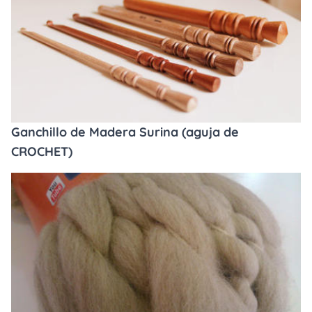
Ganchillo de Madera Surina (aguja de
CROCHET)