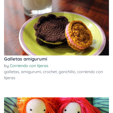
Galletas amigurumi
by
Corriendo con tijeras
galletas
,
amigurumi
,
crochet
,
ganchillo
,
corriendo con
tijeras