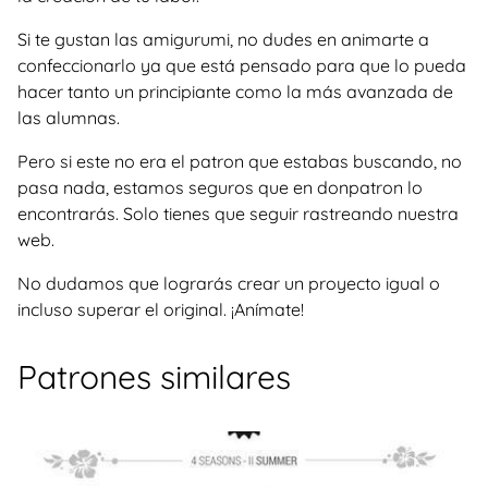
Si te gustan las amigurumi, no dudes en animarte a
confeccionarlo ya que está pensado para que lo pueda
hacer tanto un principiante como la más avanzada de
las alumnas.
Pero si este no era el patron que estabas buscando, no
pasa nada, estamos seguros que en donpatron lo
encontrarás. Solo tienes que seguir rastreando nuestra
web.
No dudamos que lograrás crear un proyecto igual o
incluso superar el original. ¡Anímate!
Patrones similares