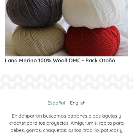
Lana Merino 100% Wooll DMC - Pack Otoño
Español
English
En donpatron buscamos patrones a dos agujas y
crochet para tus proyectos. Amigurumis, ropita para
bebes, gorros, chaquetas, ositos, trapillo, patucos y