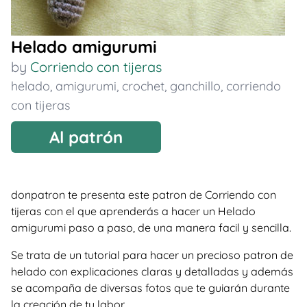
Helado amigurumi
by
Corriendo con tijeras
helado
,
amigurumi
,
crochet
,
ganchillo
,
corriendo
con tijeras
Al patrón
donpatron te presenta este patron de Corriendo con
tijeras con el que aprenderás a hacer un Helado
amigurumi paso a paso, de una manera facil y sencilla.
Se trata de un tutorial para hacer un precioso patron de
helado con explicaciones claras y detalladas y además
se acompaña de diversas fotos que te guiarán durante
la creación de tu labor.