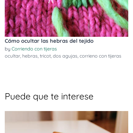
Cómo ocultar las hebras del tejido
by
Corriendo con tijeras
ocultar
,
hebras
,
tricot
,
dos agujas
,
corrieno con tijeras
Puede que te interese