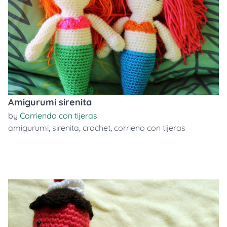
Amigurumi sirenita
by
Corriendo con tijeras
amigurumi
,
sirenita
,
crochet
,
corrieno con tijeras