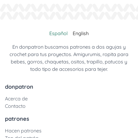
Español
English
En donpatron buscamos patrones a dos agujas y
crochet para tus proyectos. Amigurumis, ropita para
bebes, gorros, chaquetas, ositos, trapillo, patucos y
todo tipo de accesorios para tejer.
donpatron
Acerca de
Contacto
patrones
Hacen patrones