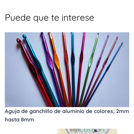
Puede que te interese
Aguja de ganchillo de aluminio de colores, 2mm
hasta 8mm