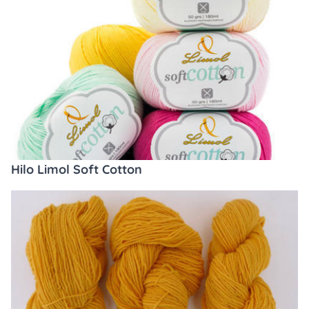
Hilo Limol Soft Cotton