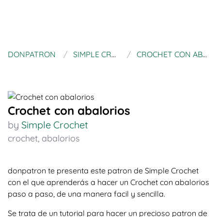
DONPATRON
SIMPLE CROCHET
CROCHET CON ABALORIOS
Crochet con abalorios
by
Simple Crochet
crochet
,
abalorios
donpatron te presenta este patron de Simple Crochet
con el que aprenderás a hacer un Crochet con abalorios
paso a paso, de una manera facil y sencilla.
Se trata de un tutorial para hacer un precioso patron de