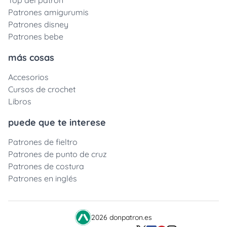
Top del patrón
Patrones amigurumis
Patrones disney
Patrones bebe
más cosas
Accesorios
Cursos de crochet
Libros
puede que te interese
Patrones de fieltro
Patrones de punto de cruz
Patrones de costura
Patrones en inglés
2026 donpatron.es