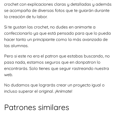
crochet con explicaciones claras y detalladas y además
se acompaña de diversas fotos que te guiarán durante
la creación de tu labor.
Si te gustan las crochet, no dudes en animarte a
confeccionarlo ya que está pensado para que lo pueda
hacer tanto un principiante como la más avanzada de
las alumnas.
Pero si este no era el patron que estabas buscando, no
pasa nada, estamos seguros que en donpatron lo
encontrarás. Solo tienes que seguir rastreando nuestra
web.
No dudamos que lograrás crear un proyecto igual o
incluso superar el original. ¡Anímate!
Patrones similares