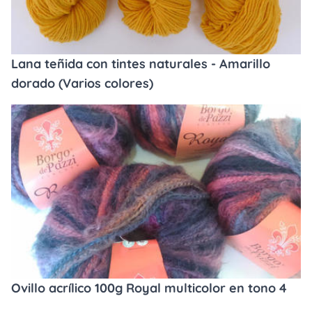
Lana teñida con tintes naturales - Amarillo
dorado (Varios colores)
Ovillo acrílico 100g Royal multicolor en tono 4