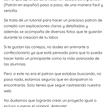
(Patrón en español) paso a paso, de una manera facil y
sencilla.
Se trata de un tutorial para hacer un precioso patron de
conejito con explicaciones claras y detalladas y
además se acompaña de diversas fotos que te guiarán
durante la creación de tu labor.
Si te gustan las conejos, no dudes en animarte a
confeccionarlo ya que está pensado para que lo pueda
hacer tanto un principiante como la más avanzada de
las alumnas.
Pero si este no era el patron que estabas buscando, no
pasa nada, estamos seguros que en donpatron lo
encontrarás. Solo tienes que seguir rastreando nuestra
web.
No dudamos que lograrás crear un proyecto igual o
incluso superar el original. ¡Anímate!