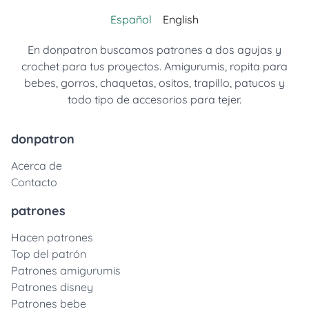
Español
English
En donpatron buscamos patrones a dos agujas y
crochet para tus proyectos. Amigurumis, ropita para
bebes, gorros, chaquetas, ositos, trapillo, patucos y
todo tipo de accesorios para tejer.
donpatron
Acerca de
Contacto
patrones
Hacen patrones
Top del patrón
Patrones amigurumis
Patrones disney
Patrones bebe