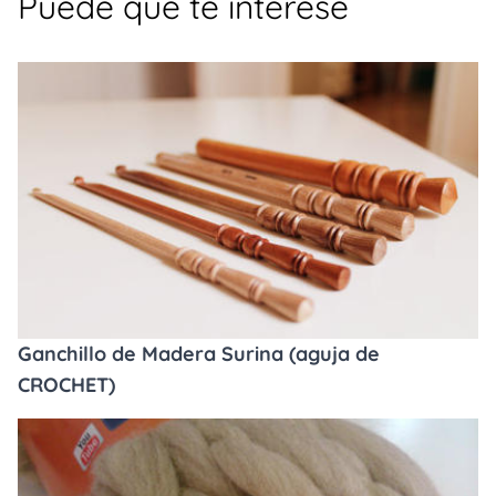
Puede que te interese
Ganchillo de Madera Surina (aguja de
CROCHET)