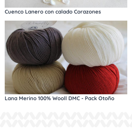
Cuenco Lanero con calado Corazones
Lana Merino 100% Wooll DMC - Pack Otoño