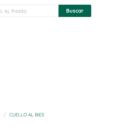
CUELLO AL BIES