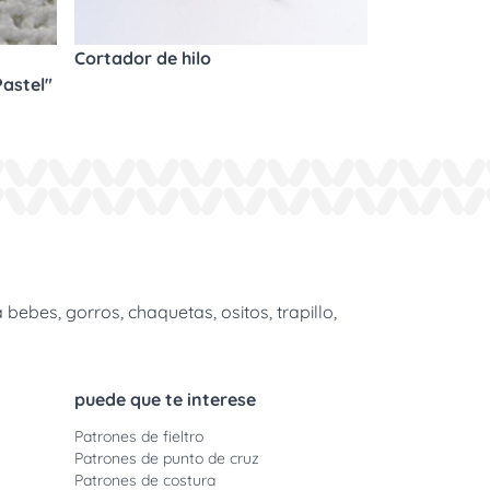
Cortador de hilo
astel"
m
bes, gorros, chaquetas, ositos, trapillo,
puede que te interese
Patrones de fieltro
Patrones de punto de cruz
Patrones de costura