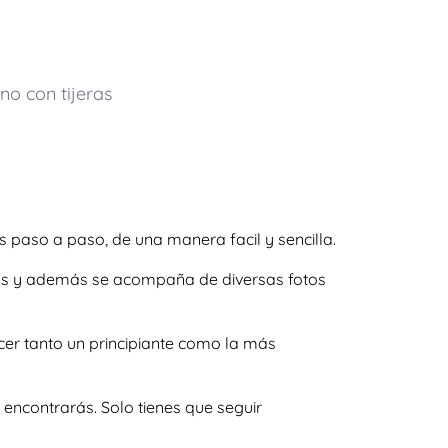
no con tijeras
s paso a paso, de una manera facil y sencilla.
ladas y además se acompaña de diversas fotos
cer tanto un principiante como la más
encontrarás. Solo tienes que seguir