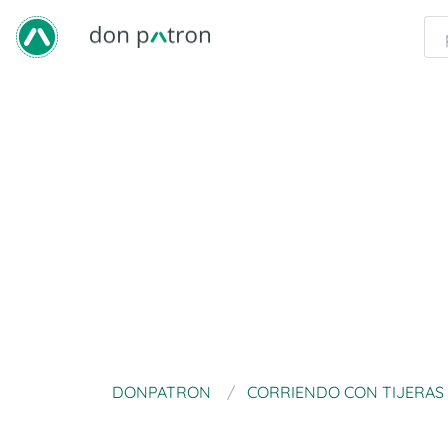
DONPATRON
CORRIENDO CON TIJERAS