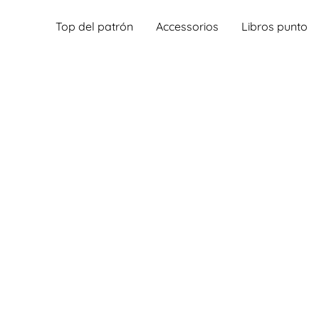
Top del patrón
Accessorios
Libros punto