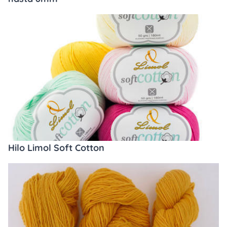
Hilo Limol Soft Cotton