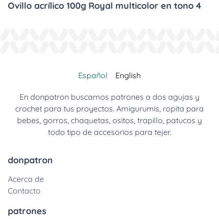
Ovillo acrílico 100g Royal multicolor en tono 4
Español
English
En donpatron buscamos patrones a dos agujas y
crochet para tus proyectos. Amigurumis, ropita para
bebes, gorros, chaquetas, ositos, trapillo, patucos y
todo tipo de accesorios para tejer.
donpatron
Acerca de
Contacto
patrones