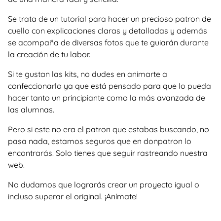
Se trata de un tutorial para hacer un precioso patron de
cuello con explicaciones claras y detalladas y además
se acompaña de diversas fotos que te guiarán durante
la creación de tu labor.
Si te gustan las kits, no dudes en animarte a
confeccionarlo ya que está pensado para que lo pueda
hacer tanto un principiante como la más avanzada de
las alumnas.
Pero si este no era el patron que estabas buscando, no
pasa nada, estamos seguros que en donpatron lo
encontrarás. Solo tienes que seguir rastreando nuestra
web.
No dudamos que lograrás crear un proyecto igual o
incluso superar el original. ¡Anímate!