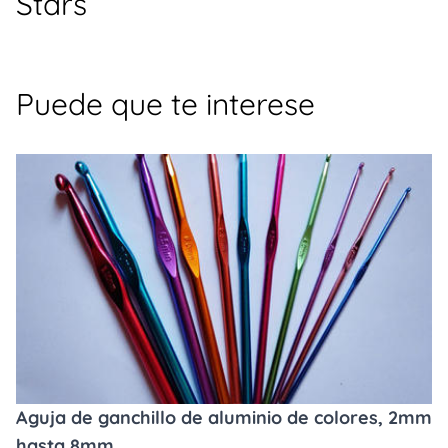
Stars
Puede que te interese
Aguja de ganchillo de aluminio de colores, 2mm
hasta 8mm