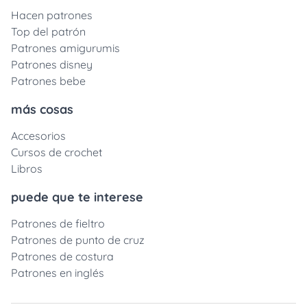
Hacen patrones
Top del patrón
Patrones amigurumis
Patrones disney
Patrones bebe
más cosas
Accesorios
Cursos de crochet
Libros
puede que te interese
Patrones de fieltro
Patrones de punto de cruz
Patrones de costura
Patrones en inglés