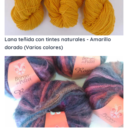
Lana teñida con tintes naturales - Amarillo
dorado (Varios colores)