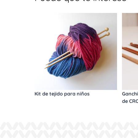
Kit de tejido para niños
Ganchi
de CR