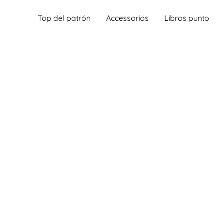
Top del patrón
Accessorios
Libros punto