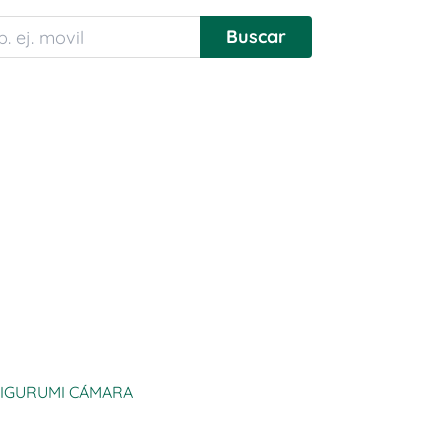
IGURUMI CÁMARA