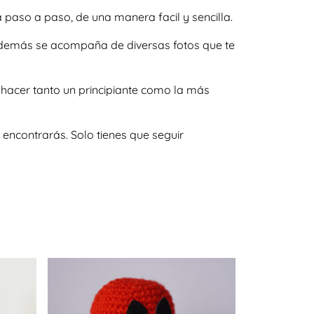
paso a paso, de una manera facil y sencilla.
y además se acompaña de diversas fotos que te
 hacer tanto un principiante como la más
encontrarás. Solo tienes que seguir