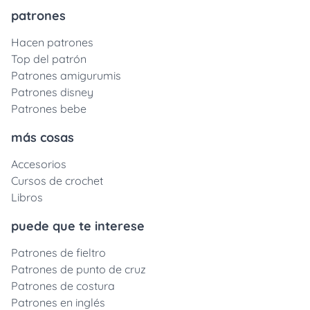
patrones
Hacen patrones
Top del patrón
Patrones amigurumis
Patrones disney
Patrones bebe
más cosas
Accesorios
Cursos de crochet
Libros
puede que te interese
Patrones de fieltro
Patrones de punto de cruz
Patrones de costura
Patrones en inglés