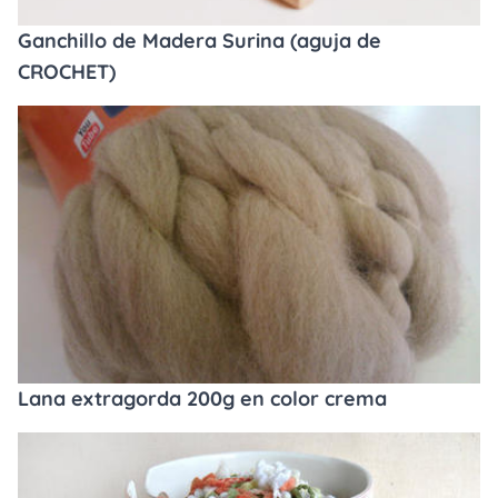
Ganchillo de Madera Surina (aguja de
CROCHET)
Lana extragorda 200g en color crema