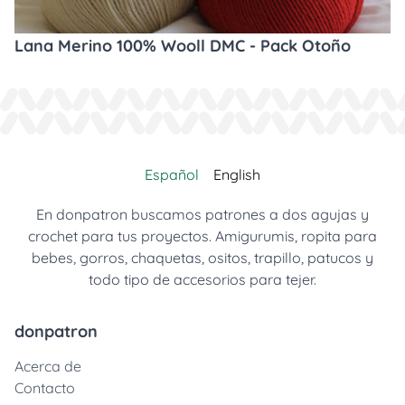
Lana Merino 100% Wooll DMC - Pack Otoño
Español
English
En donpatron buscamos patrones a dos agujas y
crochet para tus proyectos. Amigurumis, ropita para
bebes, gorros, chaquetas, ositos, trapillo, patucos y
todo tipo de accesorios para tejer.
donpatron
Acerca de
Contacto