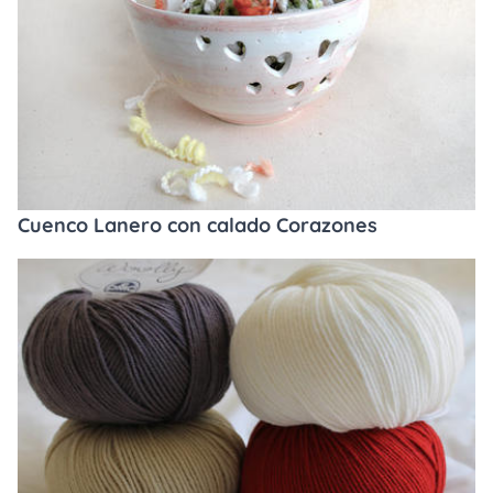
Cuenco Lanero con calado Corazones