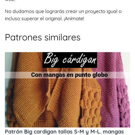
No dudamos que lograrás crear un proyecto igual o
incluso superar el original. ¡Anímate!
Patrones similares
Patrón Big cardigan tallas S-M y M-L. mangas