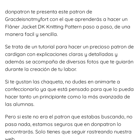
donpatron te presenta este patron de
Gracdeisnotmyfort con el que aprenderás a hacer un
Flâner Jacket DK Knitting Pattern paso a paso, de una
manera facil y sencilla.
Se trata de un tutorial para hacer un precioso patron de
cardigan con explicaciones claras y detalladas y
además se acompaña de diversas fotos que te guiarán
durante la creación de tu labor.
Si te gustan las chaqueta, no dudes en animarte a
confeccionarlo ya que está pensado para que lo pueda
hacer tanto un principiante como la más avanzada de
las alumnas.
Pero si este no era el patron que estabas buscando, no
pasa nada, estamos seguros que en donpatron lo
encontrarás. Solo tienes que seguir rastreando nuestra
web.