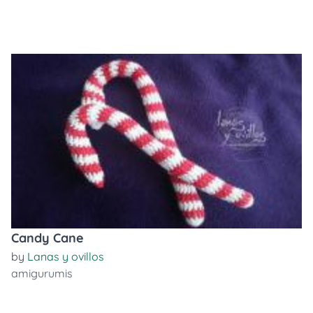
Candy Cane
by
Lanas y ovillos
amigurumis