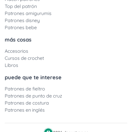
Top del patrón
Patrones amigurumis
Patrones disney
Patrones bebe
más cosas
Accesorios
Cursos de crochet
Libros
puede que te interese
Patrones de fieltro
Patrones de punto de cruz
Patrones de costura
Patrones en inglés