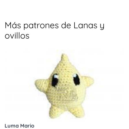
Más patrones de Lanas y
ovillos
Luma Mario