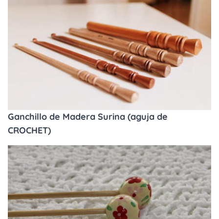
Ganchillo de Madera Surina (aguja de
CROCHET)