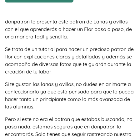
donpatron te presenta este patron de Lanas y ovillos
con el que aprenderás a hacer un Flor paso a paso, de
una manera facil y sencilla.
Se trata de un tutorial para hacer un precioso patron de
flor con explicaciones claras y detalladas y además se
acompaña de diversas fotos que te guiarán durante la
creación de tu labor.
Si te gustan las lanas y ovillos, no dudes en animarte a
confeccionarlo ya que está pensado para que lo pueda
hacer tanto un principiante como la más avanzada de
las alumnas.
Pero si este no era el patron que estabas buscando, no
pasa nada, estamos seguros que en donpatron lo
encontrarás. Solo tienes que seguir rastreando nuestra