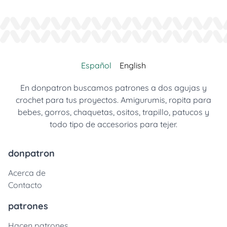
Español
English
En donpatron buscamos patrones a dos agujas y
crochet para tus proyectos. Amigurumis, ropita para
bebes, gorros, chaquetas, ositos, trapillo, patucos y
todo tipo de accesorios para tejer.
donpatron
Acerca de
Contacto
patrones
Hacen patrones