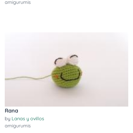
amigurumis
Rana
by
Lanas y ovillos
amigurumis