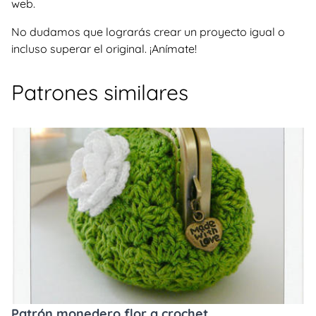
web.
No dudamos que lograrás crear un proyecto igual o
incluso superar el original. ¡Anímate!
Patrones similares
Patrón monedero flor a crochet