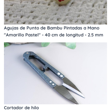
Agujas de Punto de Bambu Pintadas a Mano
"Amarillo Pastel" - 40 cm de longitud - 2.5 mm
Cortador de hilo