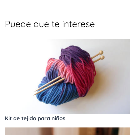
Puede que te interese
Kit de tejido para niños