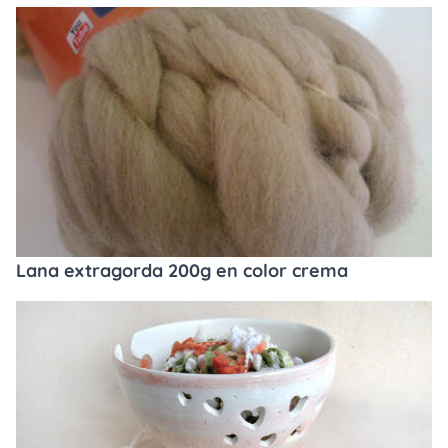
Lana extragorda 200g en color crema