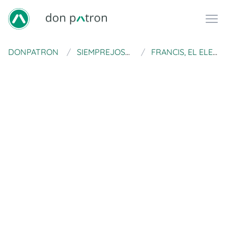
DONPATRON
SIEMPREJOSEFINA
FRANCIS, EL ELEFANTE