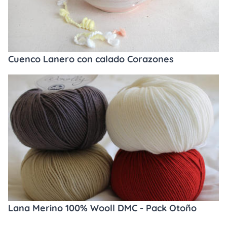
Cuenco Lanero con calado Corazones
Lana Merino 100% Wooll DMC - Pack Otoño