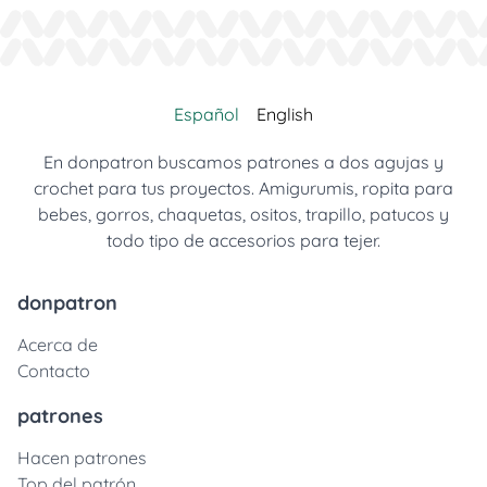
Español
English
En donpatron buscamos patrones a dos agujas y
crochet para tus proyectos. Amigurumis, ropita para
bebes, gorros, chaquetas, ositos, trapillo, patucos y
todo tipo de accesorios para tejer.
donpatron
Acerca de
Contacto
patrones
Hacen patrones
Top del patrón