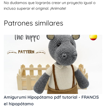
No dudamos que lograrás crear un proyecto igual o
incluso superar el original. ¡Anímate!
Patrones similares
Amigurumi Hipopótamo pdf tutorial - FRANCIS
el hipopótamo