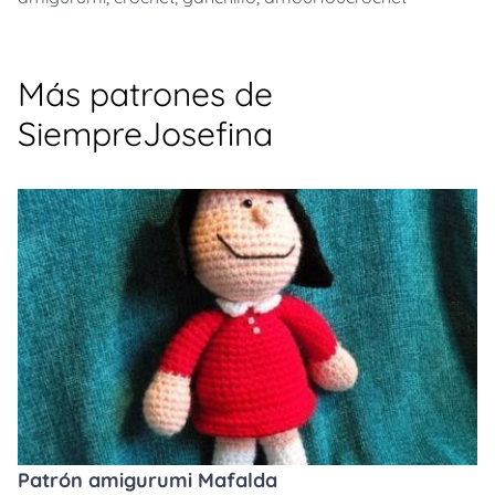
Más patrones de
SiempreJosefina
Patrón amigurumi Mafalda