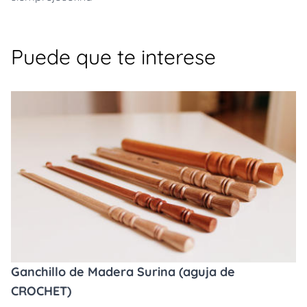
Puede que te interese
Ganchillo de Madera Surina (aguja de
CROCHET)