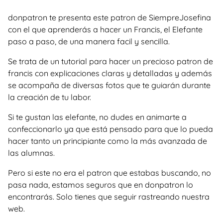
donpatron te presenta este patron de SiempreJosefina
con el que aprenderás a hacer un Francis, el Elefante
paso a paso, de una manera facil y sencilla.
Se trata de un tutorial para hacer un precioso patron de
francis con explicaciones claras y detalladas y además
se acompaña de diversas fotos que te guiarán durante
la creación de tu labor.
Si te gustan las elefante, no dudes en animarte a
confeccionarlo ya que está pensado para que lo pueda
hacer tanto un principiante como la más avanzada de
las alumnas.
Pero si este no era el patron que estabas buscando, no
pasa nada, estamos seguros que en donpatron lo
encontrarás. Solo tienes que seguir rastreando nuestra
web.