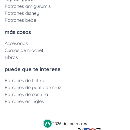
Patrones amigurumis
Patrones disney
Patrones bebe
más cosas
Accesorios
Cursos de crochet
Libros
puede que te interese
Patrones de fieltro
Patrones de punto de cruz
Patrones de costura
Patrones en inglés
2026 donpatron.es