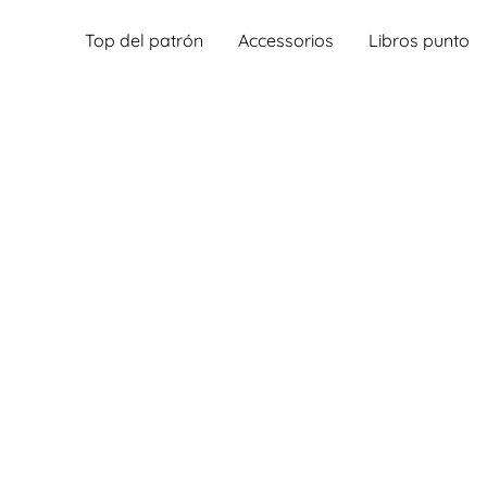
Top del patrón
Accessorios
Libros punto