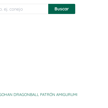
GOHAN DRAGONBALL PATRÓN AMIGURUMI