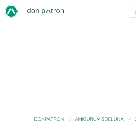
DONPATRON
AMIGURUMISDELUNA