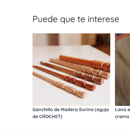
Puede que te interese
Ganchillo de Madera Surina (aguja
Lana e
de CROCHET)
crema