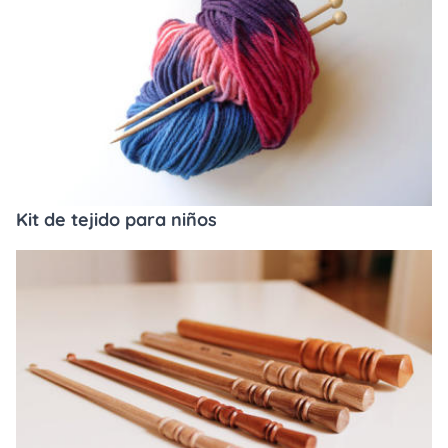
Kit de tejido para niños