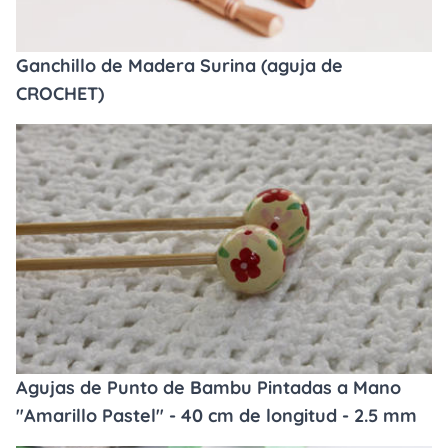
Ganchillo de Madera Surina (aguja de
CROCHET)
Agujas de Punto de Bambu Pintadas a Mano
"Amarillo Pastel" - 40 cm de longitud - 2.5 mm