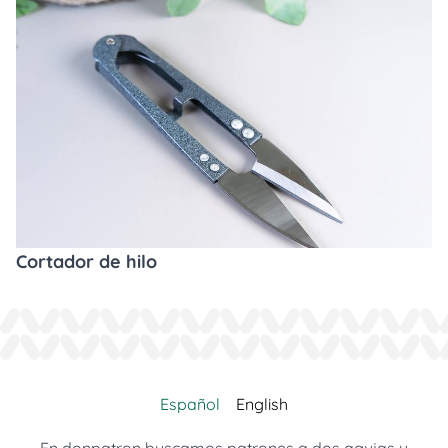
Cortador de hilo
Español
English