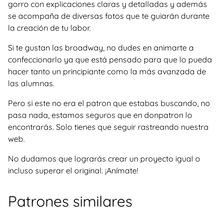
gorro con explicaciones claras y detalladas y además
se acompaña de diversas fotos que te guiarán durante
la creación de tu labor.
Si te gustan las broadway, no dudes en animarte a
confeccionarlo ya que está pensado para que lo pueda
hacer tanto un principiante como la más avanzada de
las alumnas.
Pero si este no era el patron que estabas buscando, no
pasa nada, estamos seguros que en donpatron lo
encontrarás. Solo tienes que seguir rastreando nuestra
web.
No dudamos que lograrás crear un proyecto igual o
incluso superar el original. ¡Anímate!
Patrones similares