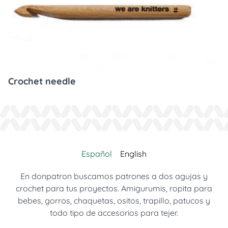
Crochet needle
Español
English
En donpatron buscamos patrones a dos agujas y
crochet para tus proyectos. Amigurumis, ropita para
bebes, gorros, chaquetas, ositos, trapillo, patucos y
todo tipo de accesorios para tejer.