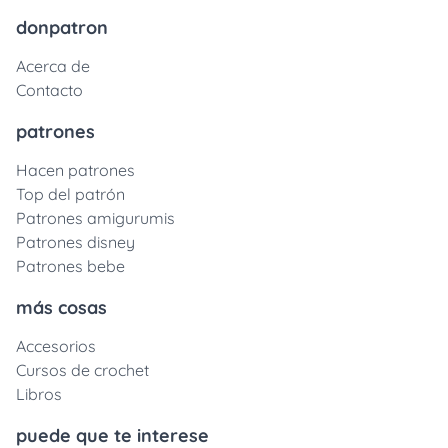
donpatron
Acerca de
Contacto
patrones
Hacen patrones
Top del patrón
Patrones amigurumis
Patrones disney
Patrones bebe
más cosas
Accesorios
Cursos de crochet
Libros
puede que te interese