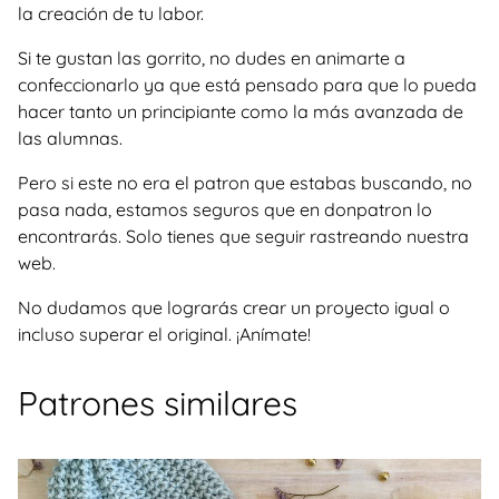
la creación de tu labor.
Si te gustan las gorrito, no dudes en animarte a
confeccionarlo ya que está pensado para que lo pueda
hacer tanto un principiante como la más avanzada de
las alumnas.
Pero si este no era el patron que estabas buscando, no
pasa nada, estamos seguros que en donpatron lo
encontrarás. Solo tienes que seguir rastreando nuestra
web.
No dudamos que lograrás crear un proyecto igual o
incluso superar el original. ¡Anímate!
Patrones similares