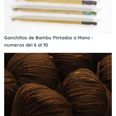
Ganchillos de Bambu Pintados a Mano -
numeros del 6 al 10