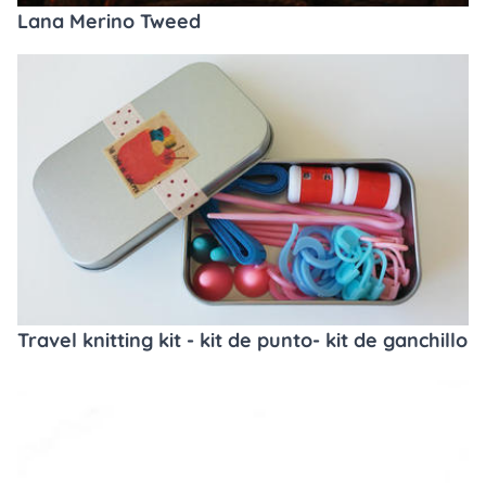
Lana Merino Tweed
Travel knitting kit - kit de punto- kit de ganchillo