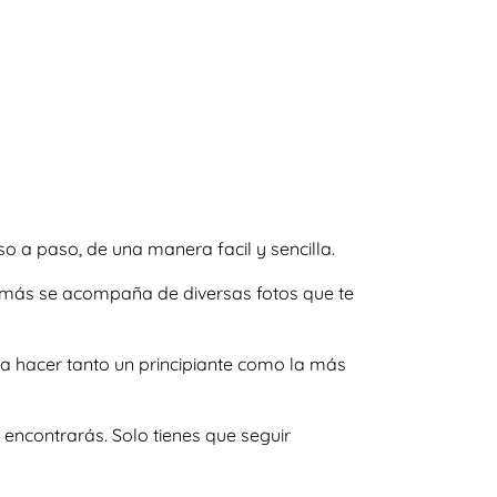
 a paso, de una manera facil y sencilla.
demás se acompaña de diversas fotos que te
a hacer tanto un principiante como la más
encontrarás. Solo tienes que seguir