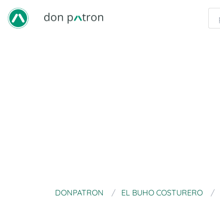
DONPATRON
EL BUHO COSTURERO