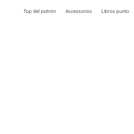
Top del patrón
Accessorios
Libros punto