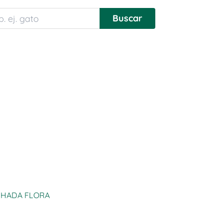
HADA FLORA