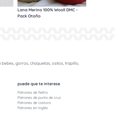
Lana Merino 100% Wooll DMC -
Pack Otoño
bes, gorros, chaquetas, ositos, trapillo,
puede que te interese
Patrones de fieltro
Patrones de punto de cruz
Patrones de costura
Patrones en inglés