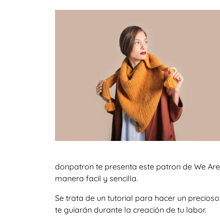
donpatron te presenta este patron de We Are 
manera facil y sencilla.
Se trata de un tutorial para hacer un preci
te guiarán durante la creación de tu labor.