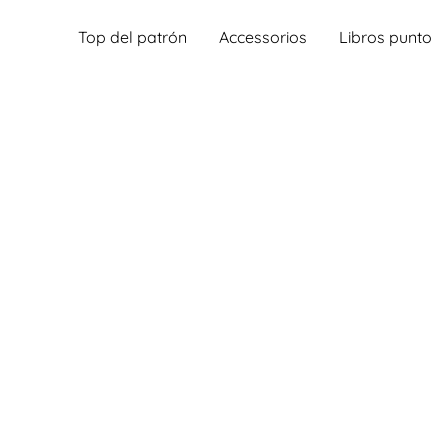
Top del patrón
Accessorios
Libros punto