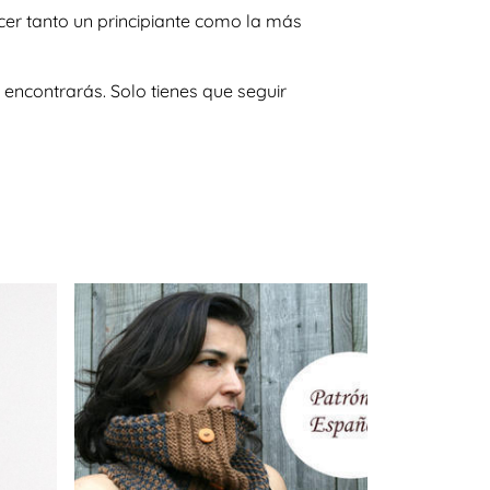
cer tanto un principiante como la más
encontrarás. Solo tienes que seguir