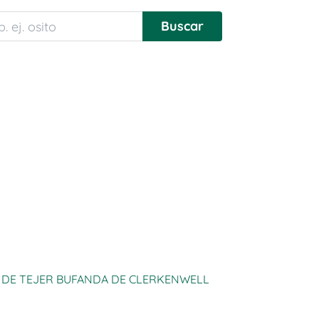
T DE TEJER BUFANDA DE CLERKENWELL