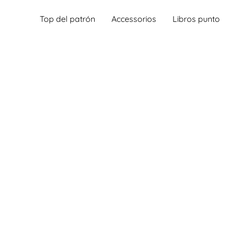
Top del patrón
Accessorios
Libros punto