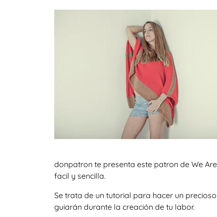
donpatron te presenta este patron de We Are
facil y sencilla.
Se trata de un tutorial para hacer un precio
guiarán durante la creación de tu labor.