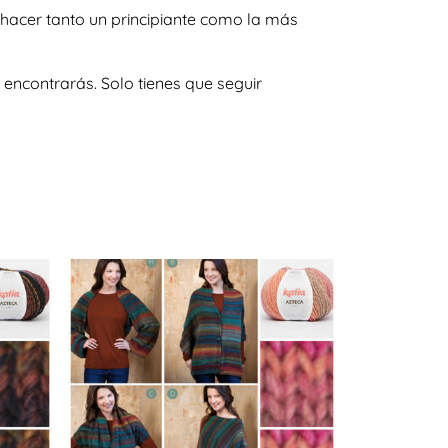
 hacer tanto un principiante como la más
encontrarás. Solo tienes que seguir