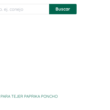
T PARA TEJER PAPRIKA PONCHO