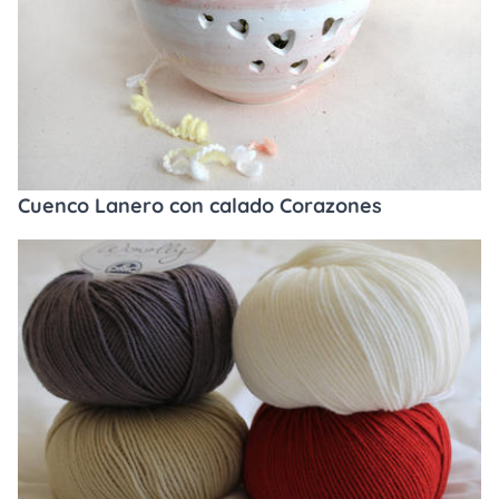
Cuenco Lanero con calado Corazones