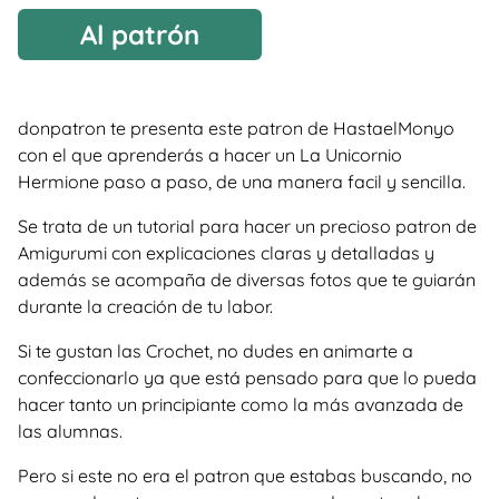
Al patrón
donpatron te presenta este patron de HastaelMonyo
con el que aprenderás a hacer un La Unicornio
Hermione paso a paso, de una manera facil y sencilla.
Se trata de un tutorial para hacer un precioso patron de
Amigurumi con explicaciones claras y detalladas y
además se acompaña de diversas fotos que te guiarán
durante la creación de tu labor.
Si te gustan las Crochet, no dudes en animarte a
confeccionarlo ya que está pensado para que lo pueda
hacer tanto un principiante como la más avanzada de
las alumnas.
Pero si este no era el patron que estabas buscando, no