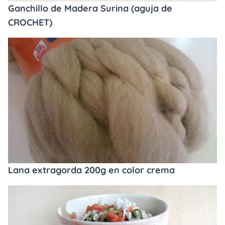
Ganchillo de Madera Surina (aguja de
CROCHET)
Lana extragorda 200g en color crema