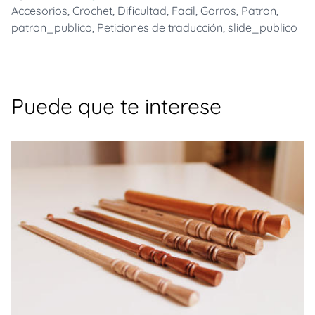
Accesorios
,
Crochet
,
Dificultad
,
Facil
,
Gorros
,
Patron
,
patron_publico
,
Peticiones de traducción
,
slide_publico
Puede que te interese