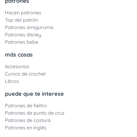
patrones
Hacen patrones
Top del patrón
Patrones amigurumis
Patrones disney
Patrones bebe
más cosas
Accesorios
Cursos de crochet
Libros
puede que te interese
Patrones de fieltro
Patrones de punto de cruz
Patrones de costura
Patrones en inglés