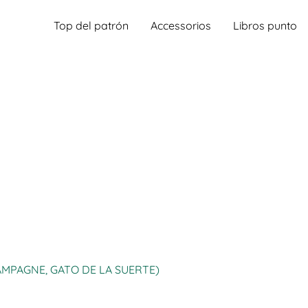
Top del patrón
Accessorios
Libros punto
AMPAGNE, GATO DE LA SUERTE)