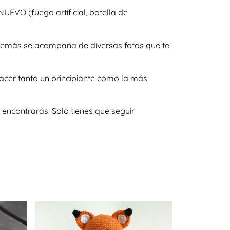
UEVO (fuego artificial, botella de
 además se acompaña de diversas fotos que te
acer tanto un principiante como la más
encontrarás. Solo tienes que seguir