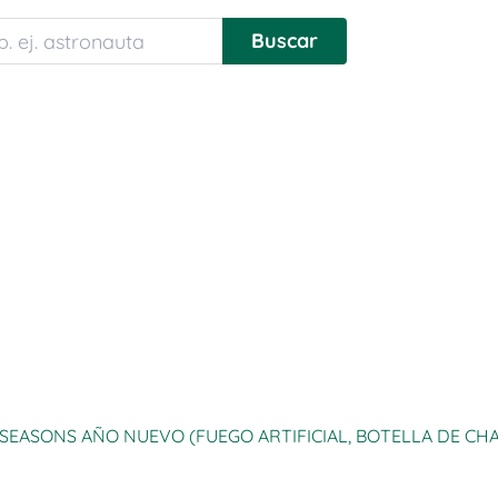
 SEASONS AÑO NUEVO (FUEGO ARTIFICIAL, BOTELLA DE CH