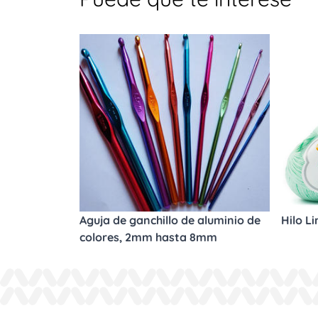
Aguja de ganchillo de aluminio de
Hilo L
colores, 2mm hasta 8mm