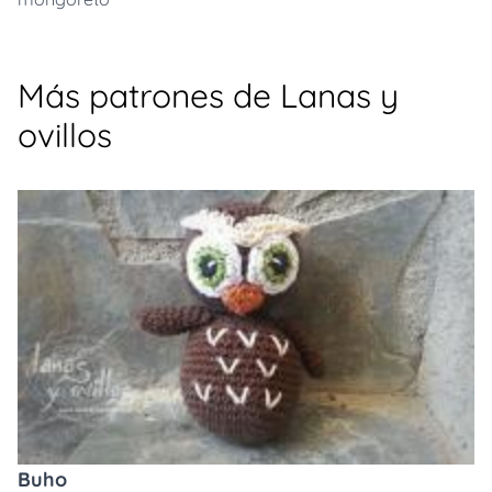
Más patrones de Lanas y
ovillos
Buho