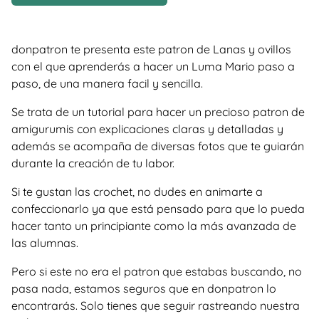
donpatron te presenta este patron de Lanas y ovillos
con el que aprenderás a hacer un Luma Mario paso a
paso, de una manera facil y sencilla.
Se trata de un tutorial para hacer un precioso patron de
amigurumis con explicaciones claras y detalladas y
además se acompaña de diversas fotos que te guiarán
durante la creación de tu labor.
Si te gustan las crochet, no dudes en animarte a
confeccionarlo ya que está pensado para que lo pueda
hacer tanto un principiante como la más avanzada de
las alumnas.
Pero si este no era el patron que estabas buscando, no
pasa nada, estamos seguros que en donpatron lo
encontrarás. Solo tienes que seguir rastreando nuestra