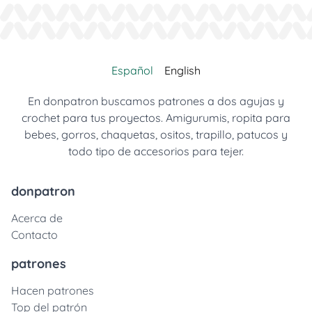
Español
English
En donpatron buscamos patrones a dos agujas y
crochet para tus proyectos. Amigurumis, ropita para
bebes, gorros, chaquetas, ositos, trapillo, patucos y
todo tipo de accesorios para tejer.
donpatron
Acerca de
Contacto
patrones
Hacen patrones
Top del patrón