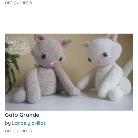
amigurumis
Gato Grande
by
Lanas y ovillos
amigurumis