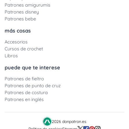
Patrones amigurumis
Patrones disney
Patrones bebe
más cosas
Accesorios
Cursos de crochet
Libros
puede que te interese
Patrones de fieltro
Patrones de punto de cruz
Patrones de costura
Patrones en inglés
2026 donpatron.es