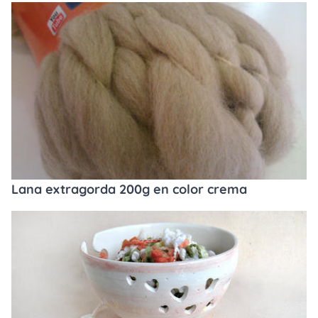
Lana extragorda 200g en color crema