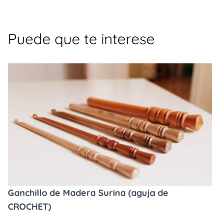
Puede que te interese
Ganchillo de Madera Surina (aguja de
CROCHET)