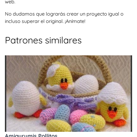
web.
No dudamos que lograrás crear un proyecto igual o
incluso superar el original. ¡Anímate!
Patrones similares
Amigurumis Pollitos