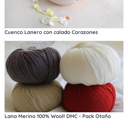
Cuenco Lanero con calado Corazones
Lana Merino 100% Wooll DMC - Pack Otoño