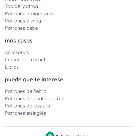
Top del patrón
Patrones amigurumis
Patrones disney
Patrones bebe
más cosas
Accesorios
Cursos de crochet
Libros
puede que te interese
Patrones de fieltro
Patrones de punto de cruz
Patrones de costura
Patrones en inglés