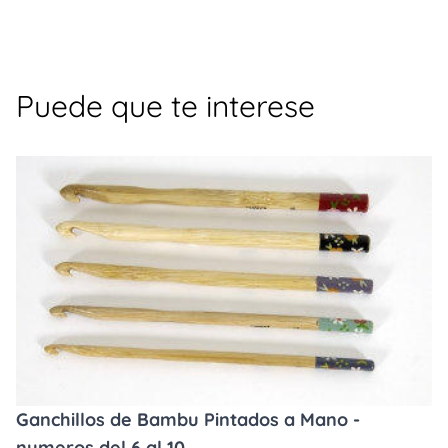
Puede que te interese
Ganchillos de Bambu Pintados a Mano -
numeros del 6 al 10