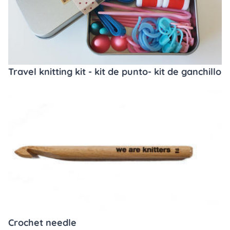
Travel knitting kit - kit de punto- kit de ganchillo
Crochet needle