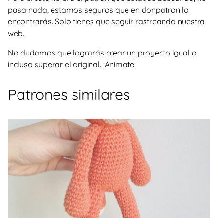
pasa nada, estamos seguros que en donpatron lo
encontrarás. Solo tienes que seguir rastreando nuestra
web.
No dudamos que lograrás crear un proyecto igual o
incluso superar el original. ¡Anímate!
Patrones similares