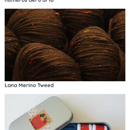
Lana Merino Tweed