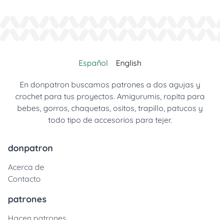
Español
English
En donpatron buscamos patrones a dos agujas y
crochet para tus proyectos. Amigurumis, ropita para
bebes, gorros, chaquetas, ositos, trapillo, patucos y
todo tipo de accesorios para tejer.
donpatron
Acerca de
Contacto
patrones
Hacen patrones