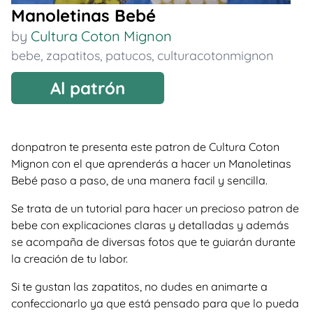
Manoletinas Bebé
by
Cultura Coton Mignon
bebe
,
zapatitos
,
patucos
,
culturacotonmignon
Al patrón
donpatron te presenta este patron de Cultura Coton
Mignon con el que aprenderás a hacer un Manoletinas
Bebé paso a paso, de una manera facil y sencilla.
Se trata de un tutorial para hacer un precioso patron de
bebe con explicaciones claras y detalladas y además
se acompaña de diversas fotos que te guiarán durante
la creación de tu labor.
Si te gustan las zapatitos, no dudes en animarte a
confeccionarlo ya que está pensado para que lo pueda