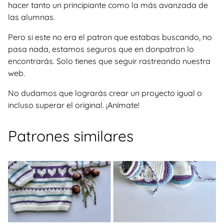
hacer tanto un principiante como la más avanzada de
las alumnas.
Pero si este no era el patron que estabas buscando, no
pasa nada, estamos seguros que en donpatron lo
encontrarás. Solo tienes que seguir rastreando nuestra
web.
No dudamos que lograrás crear un proyecto igual o
incluso superar el original. ¡Anímate!
Patrones similares