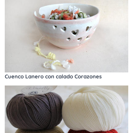
Cuenco Lanero con calado Corazones