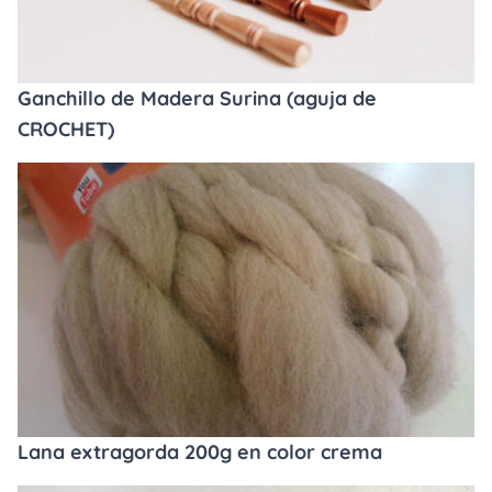
Ganchillo de Madera Surina (aguja de
CROCHET)
Lana extragorda 200g en color crema