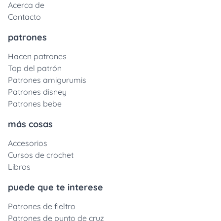
Acerca de
Contacto
patrones
Hacen patrones
Top del patrón
Patrones amigurumis
Patrones disney
Patrones bebe
más cosas
Accesorios
Cursos de crochet
Libros
puede que te interese
Patrones de fieltro
Patrones de punto de cruz