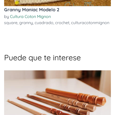
Granny Maniac Modelo 2
by
Cultura Coton Mignon
square
,
granny
,
cuadrado
,
crochet
,
culturacotonmignon
Puede que te interese