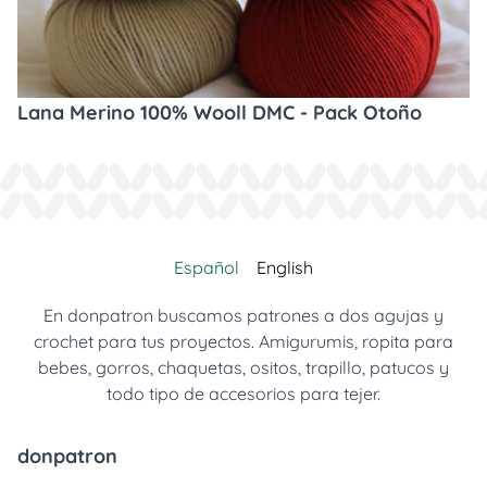
Lana Merino 100% Wooll DMC - Pack Otoño
Español
English
En donpatron buscamos patrones a dos agujas y
crochet para tus proyectos. Amigurumis, ropita para
bebes, gorros, chaquetas, ositos, trapillo, patucos y
todo tipo de accesorios para tejer.
donpatron