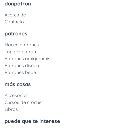
donpatron
Acerca de
Contacto
patrones
Hacen patrones
Top del patrón
Patrones amigurumis
Patrones disney
Patrones bebe
más cosas
Accesorios
Cursos de crochet
Libros
puede que te interese