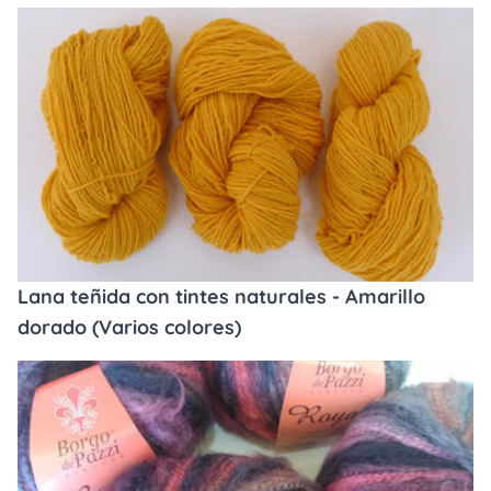
Lana teñida con tintes naturales - Amarillo
dorado (Varios colores)