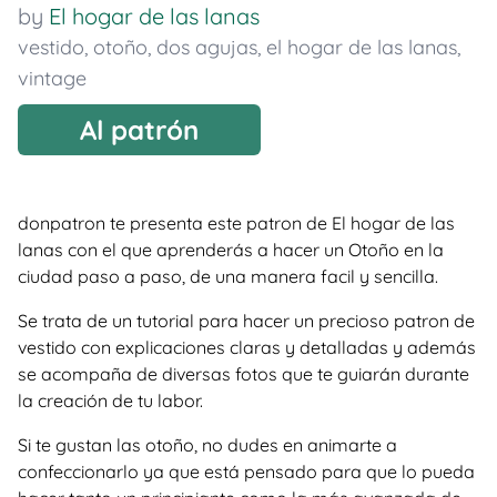
by
El hogar de las lanas
vestido
,
otoño
,
dos agujas
,
el hogar de las lanas
,
vintage
Al patrón
donpatron te presenta este patron de El hogar de las
lanas con el que aprenderás a hacer un Otoño en la
ciudad paso a paso, de una manera facil y sencilla.
Se trata de un tutorial para hacer un precioso patron de
vestido con explicaciones claras y detalladas y además
se acompaña de diversas fotos que te guiarán durante
la creación de tu labor.
Si te gustan las otoño, no dudes en animarte a
confeccionarlo ya que está pensado para que lo pueda