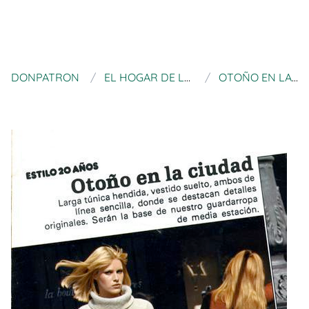
DONPATRON
EL HOGAR DE LAS LANAS
OTOÑO EN LA CIUDAD