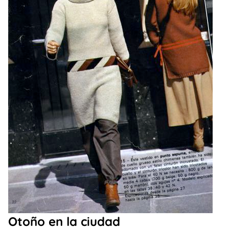
Otoño en la ciudad