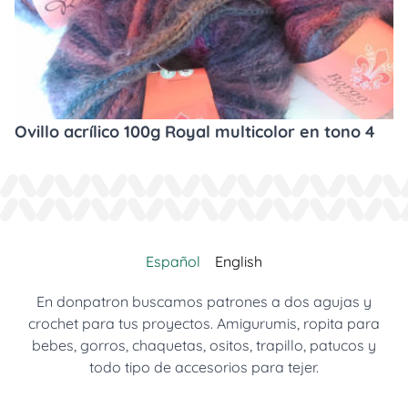
Ovillo acrílico 100g Royal multicolor en tono 4
Español
English
En donpatron buscamos patrones a dos agujas y
crochet para tus proyectos. Amigurumis, ropita para
bebes, gorros, chaquetas, ositos, trapillo, patucos y
todo tipo de accesorios para tejer.