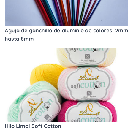
Aguja de ganchillo de aluminio de colores, 2mm
hasta 8mm
Hilo Limol Soft Cotton