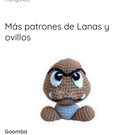
Más patrones de Lanas y
ovillos
Goomba