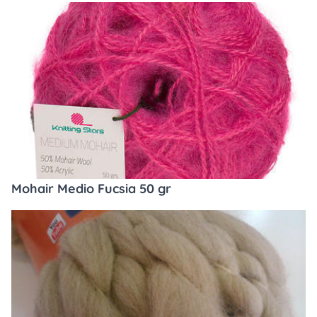
Mohair Medio Fucsia 50 gr