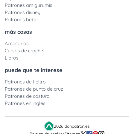
Patrones amigurumis
Patrones disney
Patrones bebe
más cosas
Accesorios
Cursos de crochet
Libros
puede que te interese
Patrones de fieltro
Patrones de punto de cruz
Patrones de costura
Patrones en inglés
2026 donpatron.es