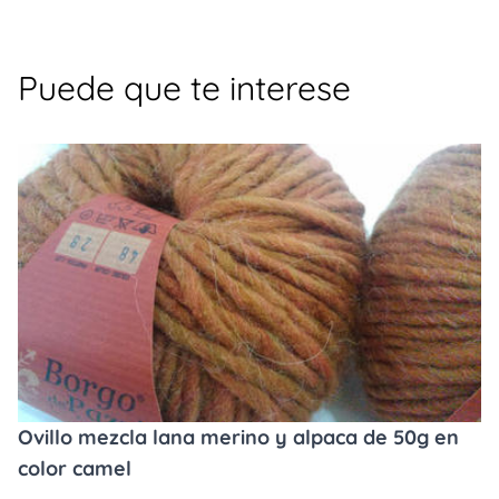
Puede que te interese
Ovillo mezcla lana merino y alpaca de 50g en
color camel