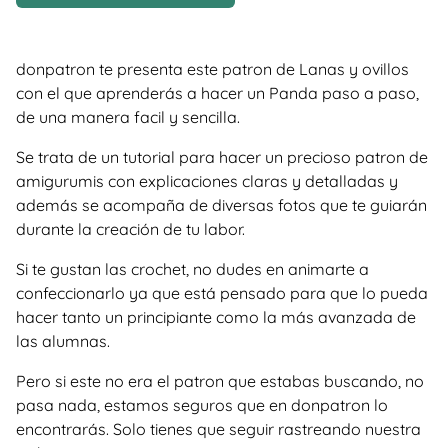
donpatron te presenta este patron de Lanas y ovillos
con el que aprenderás a hacer un Panda paso a paso,
de una manera facil y sencilla.
Se trata de un tutorial para hacer un precioso patron de
amigurumis con explicaciones claras y detalladas y
además se acompaña de diversas fotos que te guiarán
durante la creación de tu labor.
Si te gustan las crochet, no dudes en animarte a
confeccionarlo ya que está pensado para que lo pueda
hacer tanto un principiante como la más avanzada de
las alumnas.
Pero si este no era el patron que estabas buscando, no
pasa nada, estamos seguros que en donpatron lo
encontrarás. Solo tienes que seguir rastreando nuestra