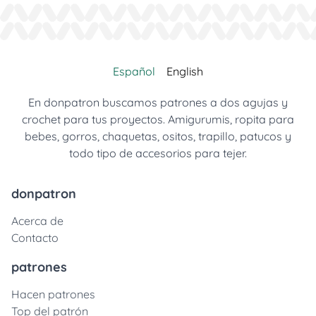
Español
English
En donpatron buscamos patrones a dos agujas y
crochet para tus proyectos. Amigurumis, ropita para
bebes, gorros, chaquetas, ositos, trapillo, patucos y
todo tipo de accesorios para tejer.
donpatron
Acerca de
Contacto
patrones
Hacen patrones
Top del patrón