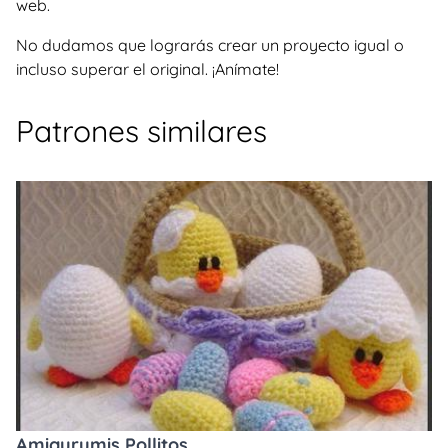
web.
No dudamos que lograrás crear un proyecto igual o
incluso superar el original. ¡Anímate!
Patrones similares
Amigurumis Pollitos