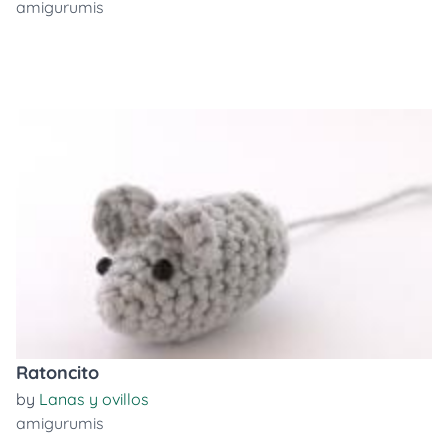
amigurumis
Ratoncito
by
Lanas y ovillos
amigurumis