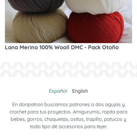
Lana Merino 100% Wooll DMC - Pack Otoño
Español
English
En donpatron buscamos patrones a dos agujas y
crochet para tus proyectos. Amigurumis, ropita para
bebes, gorros, chaquetas, ositos, trapillo, patucos y
todo tipo de accesorios para tejer.