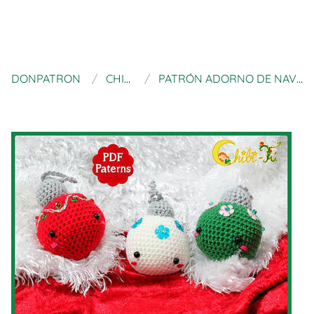
DONPATRON
CHIBITU
PATRÓN ADORNO DE NAVIDAD BOLA