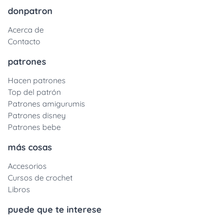
donpatron
Acerca de
Contacto
patrones
Hacen patrones
Top del patrón
Patrones amigurumis
Patrones disney
Patrones bebe
más cosas
Accesorios
Cursos de crochet
Libros
puede que te interese