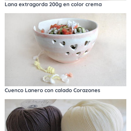
Lana extragorda 200g en color crema
Cuenco Lanero con calado Corazones