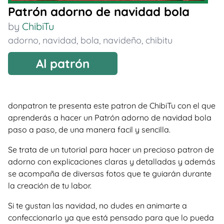
Patrón adorno de navidad bola
by
ChibiTu
adorno
,
navidad
,
bola
,
navideño
,
chibitu
Al patrón
donpatron te presenta este patron de ChibiTu con el que
aprenderás a hacer un Patrón adorno de navidad bola
paso a paso, de una manera facil y sencilla.
Se trata de un tutorial para hacer un precioso patron de
adorno con explicaciones claras y detalladas y además
se acompaña de diversas fotos que te guiarán durante
la creación de tu labor.
Si te gustan las navidad, no dudes en animarte a
confeccionarlo ya que está pensado para que lo pueda