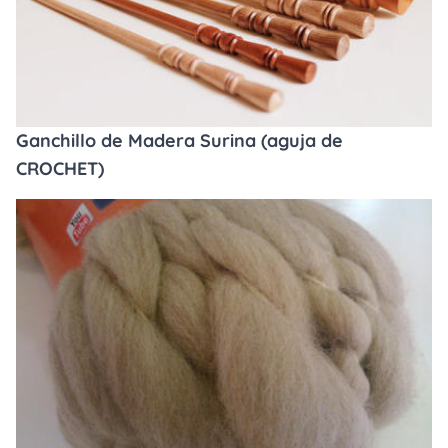
Ganchillo de Madera Surina (aguja de
CROCHET)