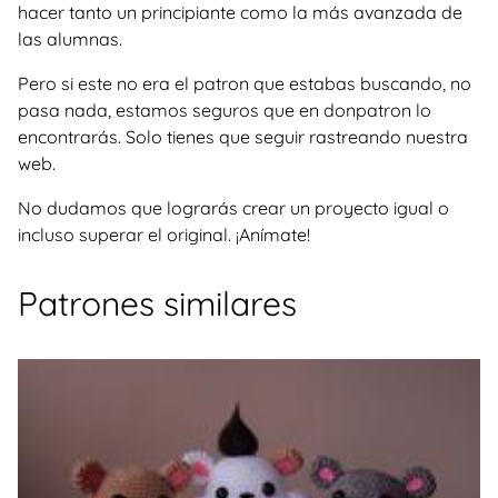
hacer tanto un principiante como la más avanzada de
las alumnas.
Pero si este no era el patron que estabas buscando, no
pasa nada, estamos seguros que en donpatron lo
encontrarás. Solo tienes que seguir rastreando nuestra
web.
No dudamos que lograrás crear un proyecto igual o
incluso superar el original. ¡Anímate!
Patrones similares