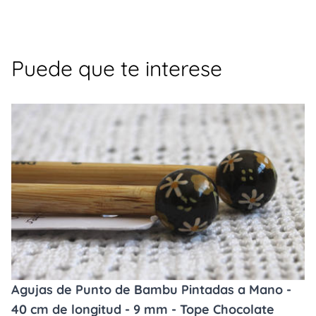
Puede que te interese
Agujas de Punto de Bambu Pintadas a Mano -
40 cm de longitud - 9 mm - Tope Chocolate