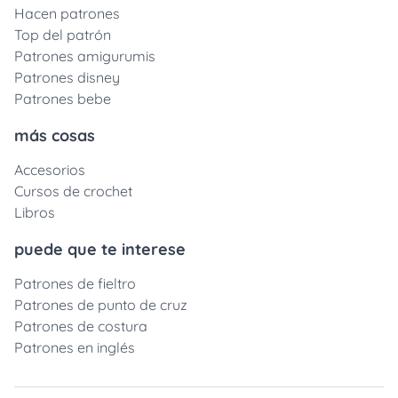
Hacen patrones
Top del patrón
Patrones amigurumis
Patrones disney
Patrones bebe
más cosas
Accesorios
Cursos de crochet
Libros
puede que te interese
Patrones de fieltro
Patrones de punto de cruz
Patrones de costura
Patrones en inglés