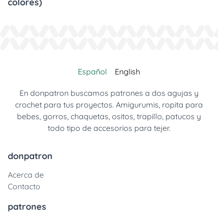
colores)
Español
English
En donpatron buscamos patrones a dos agujas y
crochet para tus proyectos. Amigurumis, ropita para
bebes, gorros, chaquetas, ositos, trapillo, patucos y
todo tipo de accesorios para tejer.
donpatron
Acerca de
Contacto
patrones