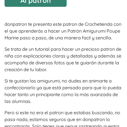
Al patrón
donpatron te presenta este patron de Crochetienda con
el que aprenderás a hacer un Patrón Amigurumi Poupe
Marine paso a paso, de una manera facil y sencilla.
Se trata de un tutorial para hacer un precioso patron de
niña con explicaciones claras y detalladas y además se
acompaña de diversas fotos que te guiarán durante la
creación de tu labor.
Si te gustan las amigurumi, no dudes en animarte a
confeccionarlo ya que está pensado para que lo pueda
hacer tanto un principiante como la más avanzada de
las alumnas.
Pero si este no era el patron que estabas buscando, no
pasa nada, estamos seguros que en donpatron lo
encontrarás. Solo tienes que seguir rastreando nuestra