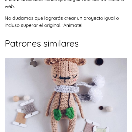
web.
No dudamos que lograrás crear un proyecto igual o
incluso superar el original. ¡Anímate!
Patrones similares