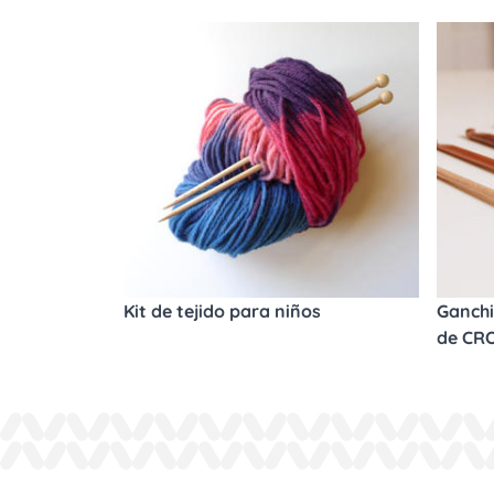
Kit de tejido para niños
Ganchi
de CR