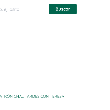
ATRÓN CHAL TARDES CON TERESA