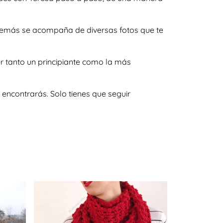
 además se acompaña de diversas fotos que te
r tanto un principiante como la más
encontrarás. Solo tienes que seguir