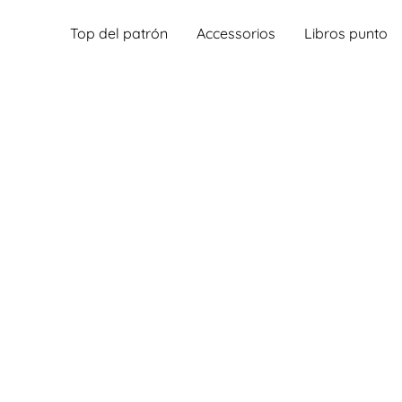
Top del patrón
Accessorios
Libros punto