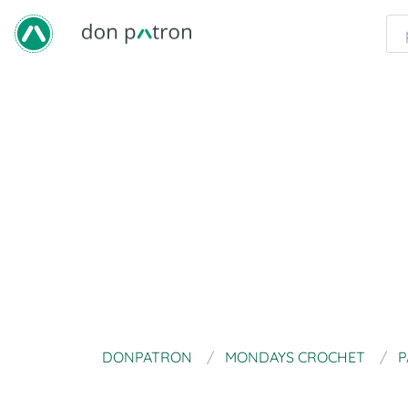
DONPATRON
MONDAYS CROCHET
P