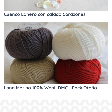
Cuenco Lanero con calado Corazones
Lana Merino 100% Wooll DMC - Pack Otoño