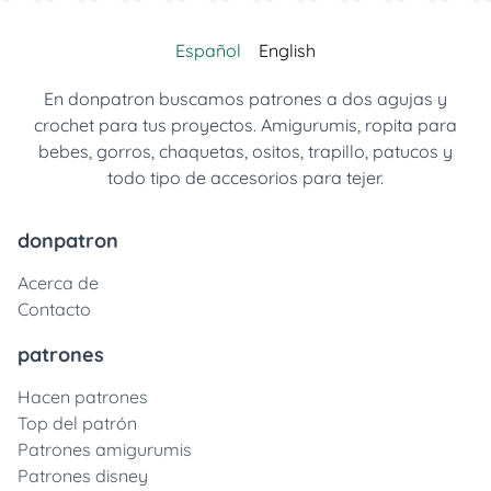
Español
English
En donpatron buscamos patrones a dos agujas y
crochet para tus proyectos. Amigurumis, ropita para
bebes, gorros, chaquetas, ositos, trapillo, patucos y
todo tipo de accesorios para tejer.
donpatron
Acerca de
Contacto
patrones
Hacen patrones
Top del patrón
Patrones amigurumis
Patrones disney