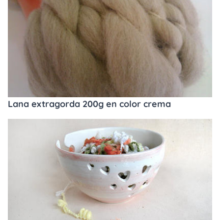
Lana extragorda 200g en color crema