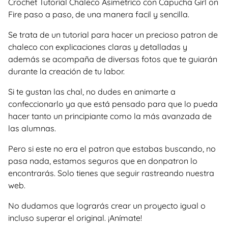
Crochet Tutorial Chaleco Asimetrico con Capucha Girl on
Fire paso a paso, de una manera facil y sencilla.
Se trata de un tutorial para hacer un precioso patron de
chaleco con explicaciones claras y detalladas y
además se acompaña de diversas fotos que te guiarán
durante la creación de tu labor.
Si te gustan las chal, no dudes en animarte a
confeccionarlo ya que está pensado para que lo pueda
hacer tanto un principiante como la más avanzada de
las alumnas.
Pero si este no era el patron que estabas buscando, no
pasa nada, estamos seguros que en donpatron lo
encontrarás. Solo tienes que seguir rastreando nuestra
web.
No dudamos que lograrás crear un proyecto igual o
incluso superar el original. ¡Anímate!