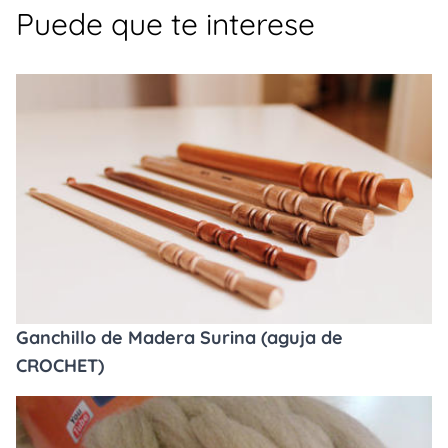
Puede que te interese
Ganchillo de Madera Surina (aguja de
CROCHET)